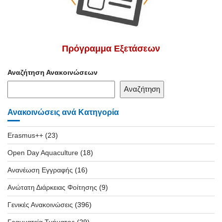
Πρόγραμμα Εξετάσεων
Αναζήτηση Ανακοινώσεων
Αναζήτηση
Ανακοινώσεις ανά Κατηγορία
Erasmus++
(23)
Open Day Aquaculture
(18)
Ανανέωση Εγγραφής
(16)
Ανώτατη Διάρκειας Φοίτησης
(9)
Γενικές Ανακοινώσεις
(396)
Γραμματεία Τμήματος
(29)