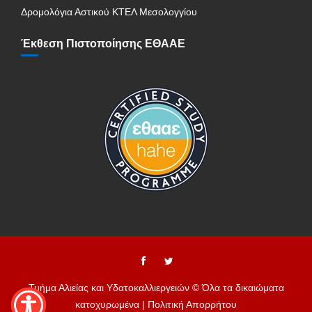
Δρομολόγια Αστικού ΚΤΕΛ Μεσολογγίου
Έκθεση Πιστοποίησης ΕΘΑΑΕ
Τμήμα Αλιείας και Υδατοκαλλιεργειών © Όλα τα δικαιώματα
κατοχυρωμένα |
Πολιτική Απορρήτου