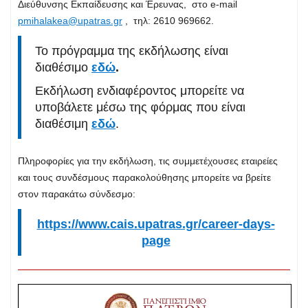
Διεύθυνσης Εκπαίδευσης και Έρευνας, στο e-mail
pmihalakea@upatras.gr
, τηλ: 2610 969662.
Το πρόγραμμα της εκδήλωσης είναι
διαθέσιμο
εδώ
.
Εκδήλωση ενδιαφέροντος μπορείτε να
υποβάλετε μέσω της φόρμας που είναι
διαθέσιμη
εδώ
.
Πληροφορίες για την εκδήλωση, τις συμμετέχουσες εταιρείες
και τους συνδέσμους παρακολούθησης μπορείτε να βρείτε
στον παρακάτω σύνδεσμο:
https://www.cais.upatras.gr/career-days-
page