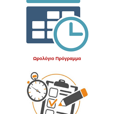
Ωρολόγιο Πρόγραμμα