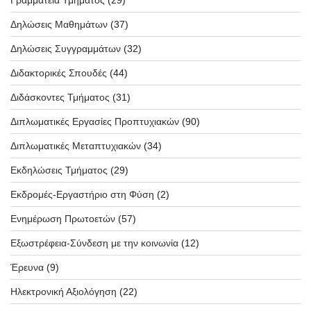
Δηλώσεις Μαθημάτων
(37)
Δηλώσεις Συγγραμμάτων
(32)
Διδακτορικές Σπουδές
(44)
Διδάσκοντες Τμήματος
(31)
Διπλωματικές Εργασίες Προπτυχιακών
(90)
Διπλωματικές Μεταπτυχιακών
(34)
Εκδηλώσεις Τμήματος
(29)
Εκδρομές-Εργαστήριο στη Φύση
(2)
Ενημέρωση Πρωτοετών
(57)
Εξωστρέφεια-Σύνδεση με την κοινωνία
(12)
Έρευνα
(9)
Ηλεκτρονική Αξιολόγηση
(22)