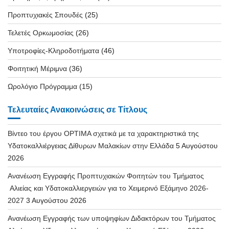
Προπτυχιακές Σπουδές
(25)
Τελετές Ορκωμοσίας
(26)
Υποτροφίες-Κληροδοτήματα
(46)
Φοιτητική Μέριμνα
(36)
Ωρολόγιο Πρόγραμμα
(15)
Τελευταίες Ανακοινώσεις σε Τίτλους
Βίντεο του έργου OPTIMA σχετικά με τα χαρακτηριστικά της
Υδατοκαλλιέργειας Δίθυρων Μαλακίων στην Ελλάδα
5 Αυγούστου
2026
Ανανέωση Εγγραφής Προπτυχιακών Φοιτητών του Τμήματος
Αλιείας και Υδατοκαλλιεργειών για το Χειμερινό Εξάμηνο 2026-
2027
3 Αυγούστου 2026
Ανανέωση Εγγραφής των υποψηφίων Διδακτόρων του Τμήματος