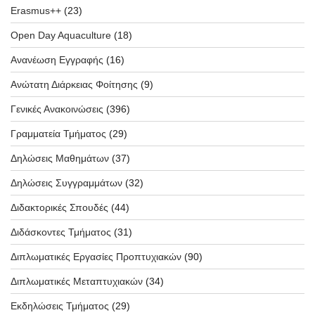
Erasmus++
(23)
Open Day Aquaculture
(18)
Ανανέωση Εγγραφής
(16)
Ανώτατη Διάρκειας Φοίτησης
(9)
Γενικές Ανακοινώσεις
(396)
Γραμματεία Τμήματος
(29)
Δηλώσεις Μαθημάτων
(37)
Δηλώσεις Συγγραμμάτων
(32)
Διδακτορικές Σπουδές
(44)
Διδάσκοντες Τμήματος
(31)
Διπλωματικές Εργασίες Προπτυχιακών
(90)
Διπλωματικές Μεταπτυχιακών
(34)
Εκδηλώσεις Τμήματος
(29)