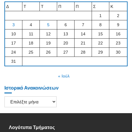
Δ
Τ
Τ
Π
Π
Σ
Κ
1
2
3
4
5
6
7
8
9
10
11
12
13
14
15
16
17
18
19
20
21
22
23
24
25
26
27
28
29
30
31
« Ιούλ
Ιστορικό Ανακοινώσεων
Ιστορικό
Ανακοινώσεων
Λογότυπα Τμήματος