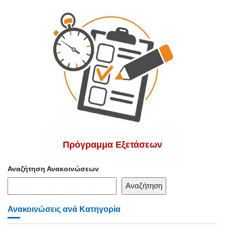
Πρόγραμμα Εξετάσεων
Αναζήτηση Ανακοινώσεων
Αναζήτηση
Ανακοινώσεις ανά Κατηγορία