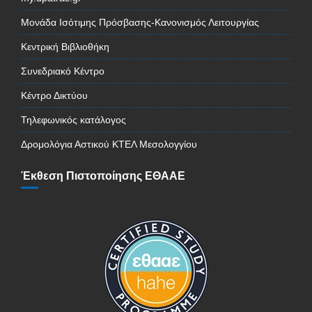
Μονάδα Ισότιμης Πρόσβασης-Κανονισμός Λειτουργίας
Κεντρική Βιβλιοθήκη
Συνεδριακό Κέντρο
Κέντρο Δικτύου
Τηλεφωνικός κατάλογος
Δρομολόγια Αστικού ΚΤΕΛ Μεσολογγίου
Έκθεση Πιστοποίησης ΕΘΑΑΕ