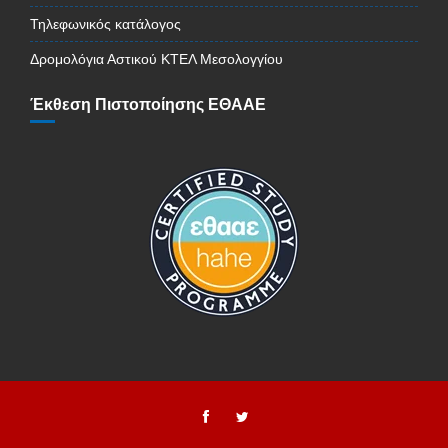
Τηλεφωνικός κατάλογος
Δρομολόγια Αστικού ΚΤΕΛ Μεσολογγίου
Έκθεση Πιστοποίησης ΕΘΑΑΕ