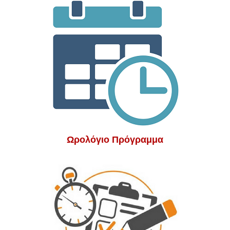
Ωρολόγιο Πρόγραμμα