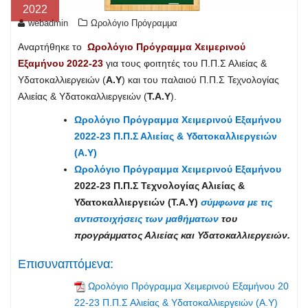
2022
webadmin
Ωρολόγιο Πρόγραμμα
Αναρτήθηκε το
Ωρολόγιο Πρόγραμμα Χειμερινού
Εξαμήνου 2022-23
για τους φοιτητές του Π.Π.Σ Αλιείας &
Υδατοκαλλιεργειών (
Α.Υ
) και του παλαιού Π.Π.Σ Τεχνολογίας
Αλιείας & Υδατοκαλλιεργειών (
Τ.Α.Υ
).
Ωρολόγιο Πρόγραμμα Χειμερινού Εξαμήνου
2022-23 Π.Π.Σ Αλιείας & Υδατοκαλλιεργειών
(Α.Υ)
Ωρολόγιο Πρόγραμμα Χειμερινού Εξαμήνου
2022-23 Π.Π.Σ Τεχνολογίας Αλιείας &
Υδατοκαλλιεργειών (Τ.Α.Υ)
σύμφωνα με τις
αντιστοιχήσεις των μαθήματων
του
προγράμματος Αλιείας και Υδατοκαλλιεργειών.
Επισυναπτόμενα:
Ωρολόγιο Πρόγραμμα Χειμερινού Εξαμήνου 20
22-23 Π.Π.Σ Αλιείας & Υδατοκαλλιεργειών (Α.Υ)