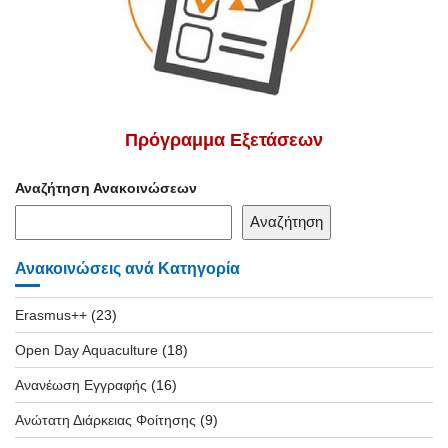
Πρόγραμμα Εξετάσεων
Αναζήτηση Ανακοινώσεων
Αναζήτηση
Ανακοινώσεις ανά Κατηγορία
Erasmus++
(23)
Open Day Aquaculture
(18)
Ανανέωση Εγγραφής
(16)
Ανώτατη Διάρκειας Φοίτησης
(9)