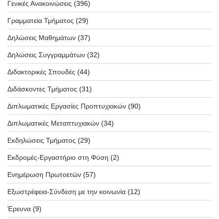
Γενικές Ανακοινώσεις
(396)
Γραμματεία Τμήματος
(29)
Δηλώσεις Μαθημάτων
(37)
Δηλώσεις Συγγραμμάτων
(32)
Διδακτορικές Σπουδές
(44)
Διδάσκοντες Τμήματος
(31)
Διπλωματικές Εργασίες Προπτυχιακών
(90)
Διπλωματικές Μεταπτυχιακών
(34)
Εκδηλώσεις Τμήματος
(29)
Εκδρομές-Εργαστήριο στη Φύση
(2)
Ενημέρωση Πρωτοετών
(57)
Εξωστρέφεια-Σύνδεση με την κοινωνία
(12)
Έρευνα
(9)