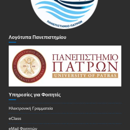
Λογότυπα Πανεπιστημίου
Υπηρεσίες για Φοιτητές
Ηλεκτρονική Γραμματεία
eClass
eMail Φοιτητών