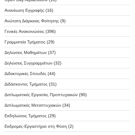
Ανανέωση Εγγραφής
(16)
Ανώτατη Διάρκειας Φοίτησης
(9)
Γενικές Ανακοινώσεις
(396)
Γραμματεία Τμήματος
(29)
Δηλώσεις Μαθημάτων
(37)
Δηλώσεις Συγγραμμάτων
(32)
Διδακτορικές Σπουδές
(44)
Διδάσκοντες Τμήματος
(31)
Διπλωματικές Εργασίες Προπτυχιακών
(90)
Διπλωματικές Μεταπτυχιακών
(34)
Εκδηλώσεις Τμήματος
(29)
Εκδρομές-Εργαστήριο στη Φύση
(2)