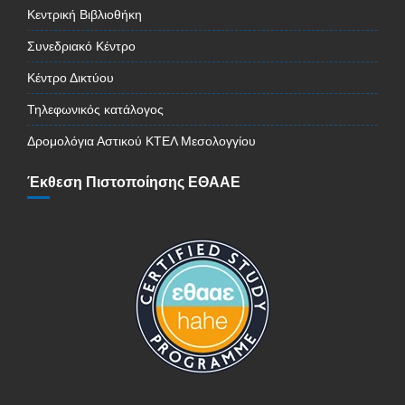
Κεντρική Βιβλιοθήκη
Συνεδριακό Κέντρο
Κέντρο Δικτύου
Τηλεφωνικός κατάλογος
Δρομολόγια Αστικού ΚΤΕΛ Μεσολογγίου
Έκθεση Πιστοποίησης ΕΘΑΑΕ