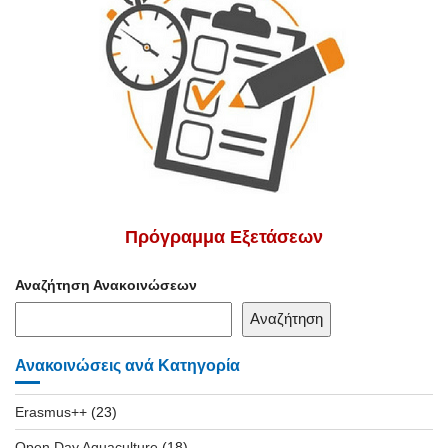
Πρόγραμμα Εξετάσεων
Αναζήτηση Ανακοινώσεων
Αναζήτηση
Ανακοινώσεις ανά Κατηγορία
Erasmus++
(23)
Open Day Aquaculture
(18)