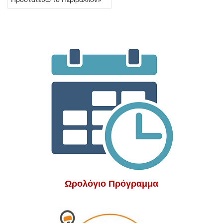
Ωρολόγιο Πρόγραμμα