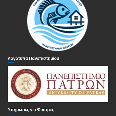
Λογότυπα Πανεπιστημίου
Υπηρεσίες για Φοιτητές