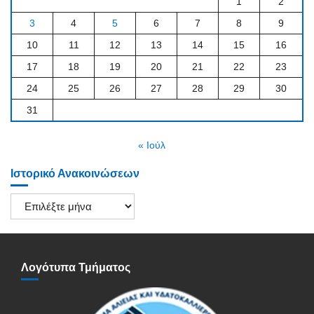
1
2
3
4
5
6
7
8
9
10
11
12
13
14
15
16
17
18
19
20
21
22
23
24
25
26
27
28
29
30
31
« Ιούλ
Ιστορικό Ανακοινώσεων
Ιστορικό
Ανακοινώσεων
Λογότυπα Τμήματος