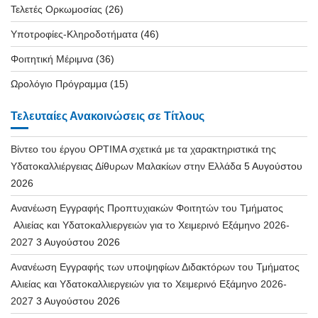
Τελετές Ορκωμοσίας
(26)
Υποτροφίες-Κληροδοτήματα
(46)
Φοιτητική Μέριμνα
(36)
Ωρολόγιο Πρόγραμμα
(15)
Τελευταίες Ανακοινώσεις σε Τίτλους
Βίντεο του έργου OPTIMA σχετικά με τα χαρακτηριστικά της
Υδατοκαλλιέργειας Δίθυρων Μαλακίων στην Ελλάδα
5 Αυγούστου
2026
Ανανέωση Εγγραφής Προπτυχιακών Φοιτητών του Τμήματος
Αλιείας και Υδατοκαλλιεργειών για το Χειμερινό Εξάμηνο 2026-
2027
3 Αυγούστου 2026
Ανανέωση Εγγραφής των υποψηφίων Διδακτόρων του Τμήματος
Αλιείας και Υδατοκαλλιεργειών για το Χειμερινό Εξάμηνο 2026-
2027
3 Αυγούστου 2026