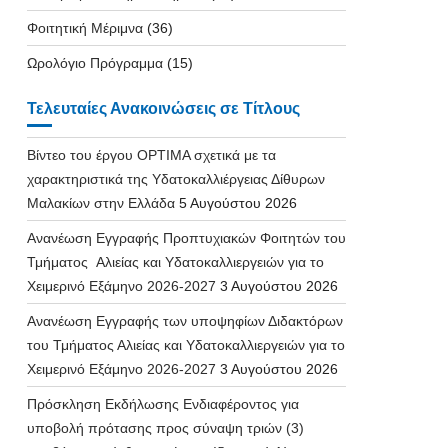
Φοιτητική Μέριμνα
(36)
Ωρολόγιο Πρόγραμμα
(15)
Τελευταίες Ανακοινώσεις σε Τίτλους
Βίντεο του έργου OPTIMA σχετικά με τα
χαρακτηριστικά της Υδατοκαλλιέργειας Δίθυρων
Μαλακίων στην Ελλάδα
5 Αυγούστου 2026
Ανανέωση Εγγραφής Προπτυχιακών Φοιτητών του
Τμήματος Αλιείας και Υδατοκαλλιεργειών για το
Χειμερινό Εξάμηνο 2026-2027
3 Αυγούστου 2026
Ανανέωση Εγγραφής των υποψηφίων Διδακτόρων
του Τμήματος Αλιείας και Υδατοκαλλιεργειών για το
Χειμερινό Εξάμηνο 2026-2027
3 Αυγούστου 2026
Πρόσκληση Εκδήλωσης Ενδιαφέροντος για
υποβολή πρότασης προς σύναψη τριών (3)