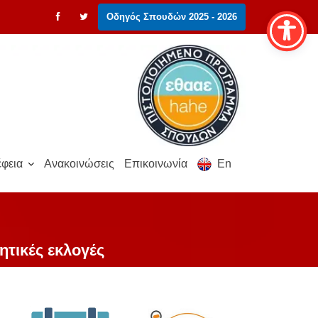
Οδηγός Σπουδών 2025 - 2026
φεια
Ανακοινώσεις
Επικοινωνία
En
ητικές εκλογές