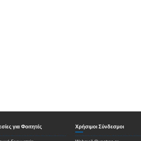
σίες για Φοιτητές
Χρήσιμοι Σύνδεσμοι