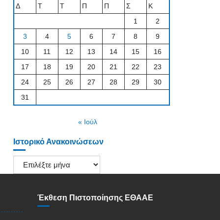
Δ
Τ
Τ
Π
Π
Σ
Κ
1
2
3
4
5
6
7
8
9
10
11
12
13
14
15
16
17
18
19
20
21
22
23
24
25
26
27
28
29
30
31
« Ιούλ
Ιστορικό Ανακοινώσεων
Ιστορικό
Ανακοινώσεων
Έκθεση Πιστοποίησης ΕΘΑΑΕ