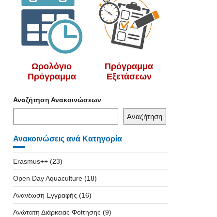
Ωρολόγιο
Πρόγραμμα
Πρόγραμμα
Εξετάσεων
Αναζήτηση Ανακοινώσεων
Αναζήτηση
Ανακοινώσεις ανά Κατηγορία
Erasmus++
(23)
Open Day Aquaculture
(18)
Ανανέωση Εγγραφής
(16)
Ανώτατη Διάρκειας Φοίτησης
(9)