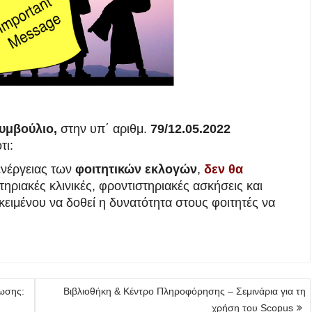
υμβούλιο,
στην υπ΄ αριθμ.
79/12.05.2022
τι:
ενέργειας των
φοιτητικών εκλογών
,
δεν θα
ηριακές κλινικές, φροντιστηριακές ασκήσεις και
κειμένου να δοθεί η δυνατότητα στους φοιτητές να
ωσης:
Βιβλιοθήκη & Κέντρο Πληροφόρησης – Σεμινάρια για τη
χρήση του Scopus