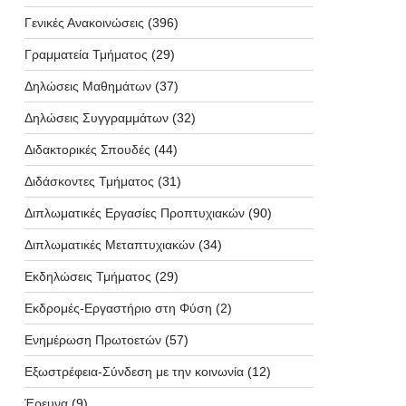
Γενικές Ανακοινώσεις
(396)
Γραμματεία Τμήματος
(29)
Δηλώσεις Μαθημάτων
(37)
Δηλώσεις Συγγραμμάτων
(32)
Διδακτορικές Σπουδές
(44)
Διδάσκοντες Τμήματος
(31)
Διπλωματικές Εργασίες Προπτυχιακών
(90)
Διπλωματικές Μεταπτυχιακών
(34)
Εκδηλώσεις Τμήματος
(29)
Εκδρομές-Εργαστήριο στη Φύση
(2)
Ενημέρωση Πρωτοετών
(57)
Εξωστρέφεια-Σύνδεση με την κοινωνία
(12)
Έρευνα
(9)