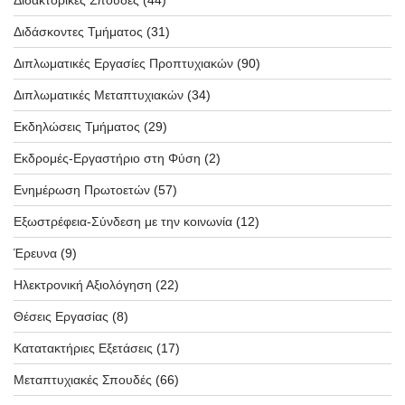
Διδάσκοντες Τμήματος
(31)
Διπλωματικές Εργασίες Προπτυχιακών
(90)
Διπλωματικές Μεταπτυχιακών
(34)
Εκδηλώσεις Τμήματος
(29)
Εκδρομές-Εργαστήριο στη Φύση
(2)
Ενημέρωση Πρωτοετών
(57)
Εξωστρέφεια-Σύνδεση με την κοινωνία
(12)
Έρευνα
(9)
Ηλεκτρονική Αξιολόγηση
(22)
Θέσεις Εργασίας
(8)
Κατατακτήριες Εξετάσεις
(17)
Μεταπτυχιακές Σπουδές
(66)