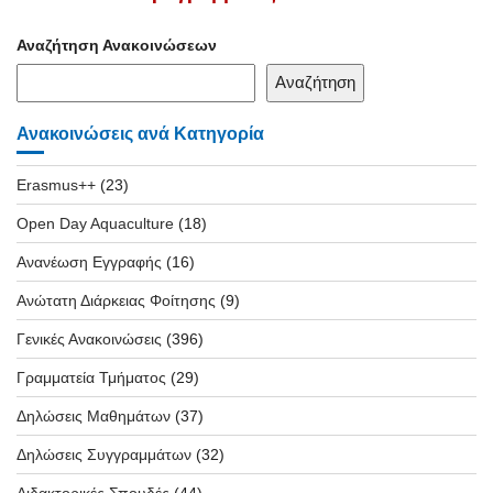
Αναζήτηση Ανακοινώσεων
Αναζήτηση
Ανακοινώσεις ανά Κατηγορία
Erasmus++
(23)
Open Day Aquaculture
(18)
Ανανέωση Εγγραφής
(16)
Ανώτατη Διάρκειας Φοίτησης
(9)
Γενικές Ανακοινώσεις
(396)
Γραμματεία Τμήματος
(29)
Δηλώσεις Μαθημάτων
(37)
Δηλώσεις Συγγραμμάτων
(32)
Διδακτορικές Σπουδές
(44)