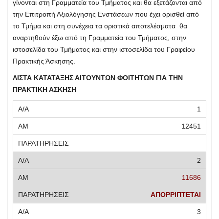
γίνονται στη Γραμματεία του Τμήματος και θα εξετάζονται από
την Επιτροπή Αξιολόγησης Ενστάσεων που έχει ορισθεί από
το Τμήμα και στη συνέχεια τα οριστικά αποτελέσματα θα
αναρτηθούν έξω από τη Γραμματεία του Τμήματος, στην
ιστοσελίδα του Τμήματος και στην ιστοσελίδα του Γραφείου
Πρακτικής Άσκησης.
ΛΙΣΤΑ ΚΑΤΑΤΑΞΗΣ ΑΙΤΟΥΝΤΩΝ ΦΟΙΤΗΤΩΝ ΓΙΑ ΤΗΝ
ΠΡΑΚΤΙΚΗ ΑΣΚΗΣΗ
1
12451
2
11686
ΑΠΟΡΡΙΠΤΕΤΑΙ
3