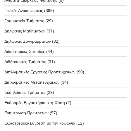
Ανώτατη Διάρκειας Φοίτησης
(9)
Γενικές Ανακοινώσεις
(396)
Γραμματεία Τμήματος
(29)
Δηλώσεις Μαθημάτων
(37)
Δηλώσεις Συγγραμμάτων
(32)
Διδακτορικές Σπουδές
(44)
Διδάσκοντες Τμήματος
(31)
Διπλωματικές Εργασίες Προπτυχιακών
(90)
Διπλωματικές Μεταπτυχιακών
(34)
Εκδηλώσεις Τμήματος
(29)
Εκδρομές-Εργαστήριο στη Φύση
(2)
Ενημέρωση Πρωτοετών
(57)
Εξωστρέφεια-Σύνδεση με την κοινωνία
(12)