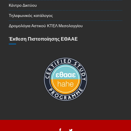
Κέντρο Δικτύου
Τηλεφωνικός κατάλογος
Δρομολόγια Αστικού ΚΤΕΛ Μεσολογγίου
Έκθεση Πιστοποίησης ΕΘΑΑΕ