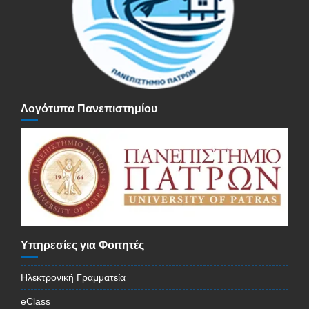
Λογότυπα Πανεπιστημίου
Υπηρεσίες για Φοιτητές
Ηλεκτρονική Γραμματεία
eClass