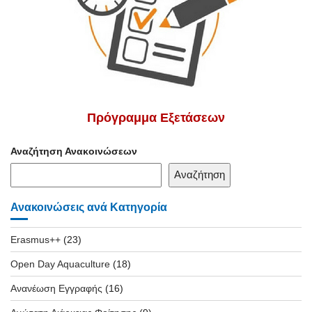
Πρόγραμμα Εξετάσεων
Αναζήτηση Ανακοινώσεων
Αναζήτηση
Ανακοινώσεις ανά Κατηγορία
Erasmus++
(23)
Open Day Aquaculture
(18)
Ανανέωση Εγγραφής
(16)