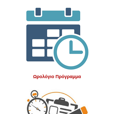
Ωρολόγιο Πρόγραμμα