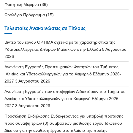
Φοιτητική Μέριμνα
(36)
Ωρολόγιο Πρόγραμμα
(15)
Τελευταίες Ανακοινώσεις σε Τίτλους
Βίντεο του έργου OPTIMA σχετικά με τα χαρακτηριστικά της
Υδατοκαλλιέργειας Δίθυρων Μαλακίων στην Ελλάδα
5 Αυγούστου
2026
Ανανέωση Εγγραφής Προπτυχιακών Φοιτητών του Τμήματος
Αλιείας και Υδατοκαλλιεργειών για το Χειμερινό Εξάμηνο 2026-
2027
3 Αυγούστου 2026
Ανανέωση Εγγραφής των υποψηφίων Διδακτόρων του Τμήματος
Αλιείας και Υδατοκαλλιεργειών για το Χειμερινό Εξάμηνο 2026-
2027
3 Αυγούστου 2026
Πρόσκληση Εκδήλωσης Ενδιαφέροντος για υποβολή πρότασης
προς σύναψη τριών (3) συμβάσεων μίσθωσης έργου Ιδιωτικού
Δίκαιου για την ανάθεση έργου στο πλαίσιο της πράξης