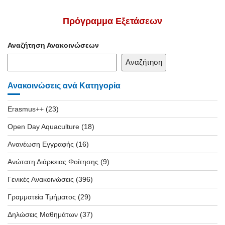
Πρόγραμμα Εξετάσεων
Αναζήτηση Ανακοινώσεων
Αναζήτηση
Ανακοινώσεις ανά Κατηγορία
Erasmus++
(23)
Open Day Aquaculture
(18)
Ανανέωση Εγγραφής
(16)
Ανώτατη Διάρκειας Φοίτησης
(9)
Γενικές Ανακοινώσεις
(396)
Γραμματεία Τμήματος
(29)
Δηλώσεις Μαθημάτων
(37)