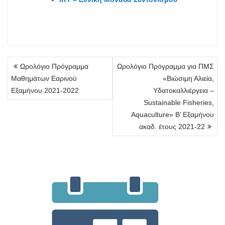
Categorie
Πλοήγηση
Ωρολόγιο Πρόγραμμα
Ωρολόγιο Πρόγραμμα για ΠΜΣ
άρθρων
Μαθημάτων Εαρινού
«Βιώσιμη Αλιεία,
Εξαμήνου 2021-2022
Υδατοκαλλιέργεια –
Sustainable Fisheries,
Aquaculture» Β’ Εξαμήνου
ακαδ. έτους 2021-22