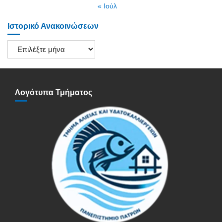
« Ιούλ
Ιστορικό Ανακοινώσεων
Ιστορικό
Ανακοινώσεων
Λογότυπα Τμήματος