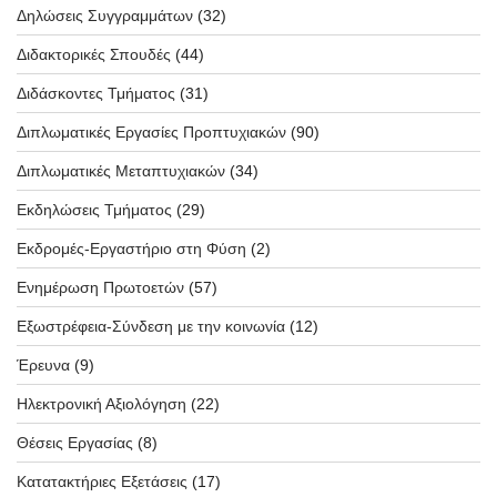
Δηλώσεις Συγγραμμάτων
(32)
Διδακτορικές Σπουδές
(44)
Διδάσκοντες Τμήματος
(31)
Διπλωματικές Εργασίες Προπτυχιακών
(90)
Διπλωματικές Μεταπτυχιακών
(34)
Εκδηλώσεις Τμήματος
(29)
Εκδρομές-Εργαστήριο στη Φύση
(2)
Ενημέρωση Πρωτοετών
(57)
Εξωστρέφεια-Σύνδεση με την κοινωνία
(12)
Έρευνα
(9)
Ηλεκτρονική Αξιολόγηση
(22)
Θέσεις Εργασίας
(8)
Κατατακτήριες Εξετάσεις
(17)