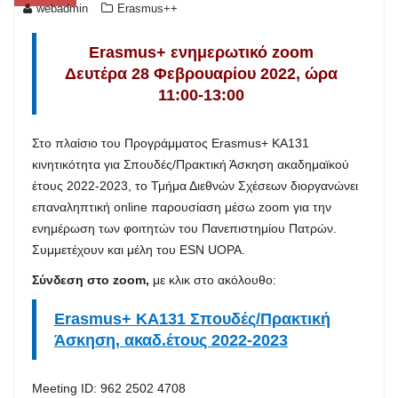
webadmin
Erasmus++
Erasmus+ ενημερωτικό zoom
Δευτέρα 28 Φεβρουαρίου 2022, ώρα
11:00-13:00
Στο πλαίσιο του Προγράμματος Erasmus+ ΚΑ131
κινητικότητα για Σπουδές/Πρακτική Άσκηση ακαδημαϊκού
έτους 2022-2023, το Τμήμα Διεθνών Σχέσεων διοργανώνει
επαναληπτική online παρουσίαση μέσω zoom για την
ενημέρωση των φοιτητών του Πανεπιστημίου Πατρών.
Συμμετέχουν και μέλη του ESN UOPA.
Σύνδεση στο zoom,
με κλικ στο ακόλουθο:
Erasmus+ KA131 Σπουδές/Πρακτική
Άσκηση, ακαδ.έτους 2022-2023
Meeting ID: 962 2502 4708