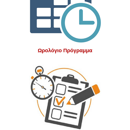
Ωρολόγιο Πρόγραμμα