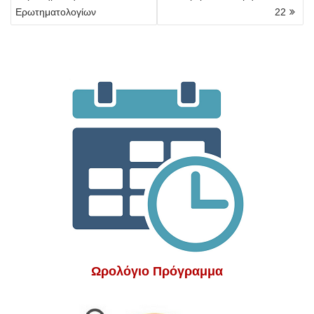
Ερωτηματολογίων
22
Ωρολόγιο Πρόγραμμα