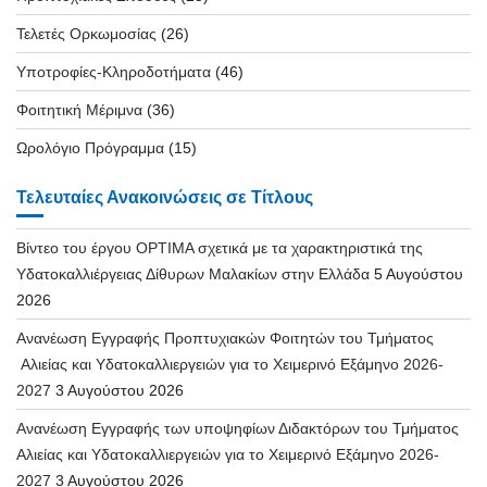
Τελετές Ορκωμοσίας
(26)
Υποτροφίες-Κληροδοτήματα
(46)
Φοιτητική Μέριμνα
(36)
Ωρολόγιο Πρόγραμμα
(15)
Τελευταίες Ανακοινώσεις σε Τίτλους
Βίντεο του έργου OPTIMA σχετικά με τα χαρακτηριστικά της
Υδατοκαλλιέργειας Δίθυρων Μαλακίων στην Ελλάδα
5 Αυγούστου
2026
Ανανέωση Εγγραφής Προπτυχιακών Φοιτητών του Τμήματος
Αλιείας και Υδατοκαλλιεργειών για το Χειμερινό Εξάμηνο 2026-
2027
3 Αυγούστου 2026
Ανανέωση Εγγραφής των υποψηφίων Διδακτόρων του Τμήματος
Αλιείας και Υδατοκαλλιεργειών για το Χειμερινό Εξάμηνο 2026-
2027
3 Αυγούστου 2026