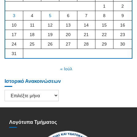
1
2
3
4
5
6
7
8
9
10
11
12
13
14
15
16
17
18
19
20
21
22
23
24
25
26
27
28
29
30
31
« Ιούλ
Ιστορικό Ανακοινώσεων
Ιστορικό
Ανακοινώσεων
Λογότυπα Τμήματος