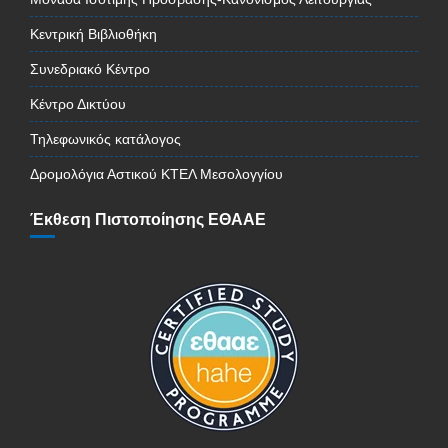
Κεντρική Βιβλιοθήκη
Συνεδριακό Κέντρο
Κέντρο Δικτύου
Τηλεφωνικός κατάλογος
Δρομολόγια Αστικού ΚΤΕΛ Μεσολογγίου
Έκθεση Πιστοποίησης ΕΘΑΑΕ