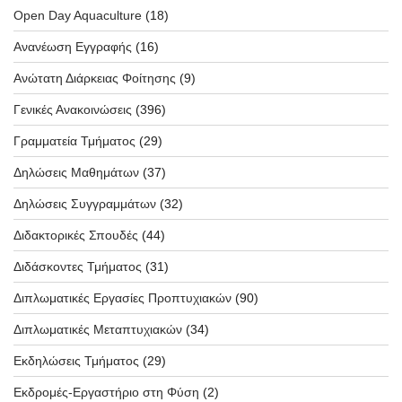
Open Day Aquaculture
(18)
Ανανέωση Εγγραφής
(16)
Ανώτατη Διάρκειας Φοίτησης
(9)
Γενικές Ανακοινώσεις
(396)
Γραμματεία Τμήματος
(29)
Δηλώσεις Μαθημάτων
(37)
Δηλώσεις Συγγραμμάτων
(32)
Διδακτορικές Σπουδές
(44)
Διδάσκοντες Τμήματος
(31)
Διπλωματικές Εργασίες Προπτυχιακών
(90)
Διπλωματικές Μεταπτυχιακών
(34)
Εκδηλώσεις Τμήματος
(29)
Εκδρομές-Εργαστήριο στη Φύση
(2)