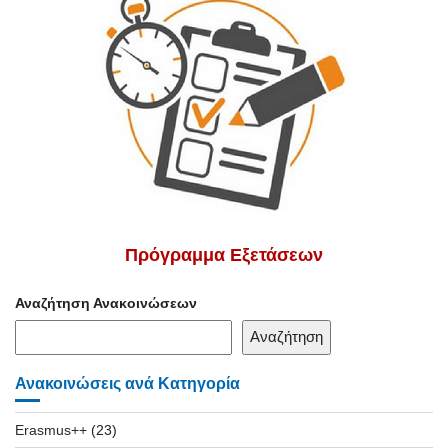
Πρόγραμμα Εξετάσεων
Αναζήτηση Ανακοινώσεων
Αναζήτηση
Ανακοινώσεις ανά Κατηγορία
Erasmus++
(23)