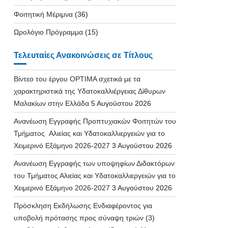
Φοιτητική Μέριμνα
(36)
Ωρολόγιο Πρόγραμμα
(15)
Τελευταίες Ανακοινώσεις σε Τίτλους
Βίντεο του έργου OPTIMA σχετικά με τα
χαρακτηριστικά της Υδατοκαλλιέργειας Δίθυρων
Μαλακίων στην Ελλάδα
5 Αυγούστου 2026
Ανανέωση Εγγραφής Προπτυχιακών Φοιτητών του
Τμήματος Αλιείας και Υδατοκαλλιεργειών για το
Χειμερινό Εξάμηνο 2026-2027
3 Αυγούστου 2026
Ανανέωση Εγγραφής των υποψηφίων Διδακτόρων
του Τμήματος Αλιείας και Υδατοκαλλιεργειών για το
Χειμερινό Εξάμηνο 2026-2027
3 Αυγούστου 2026
Πρόσκληση Εκδήλωσης Ενδιαφέροντος για
υποβολή πρότασης προς σύναψη τριών (3)