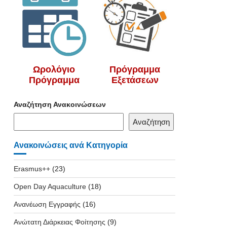
Ωρολόγιο
Πρόγραμμα
Πρόγραμμα
Εξετάσεων
Αναζήτηση Ανακοινώσεων
Αναζήτηση
Ανακοινώσεις ανά Κατηγορία
Erasmus++
(23)
Open Day Aquaculture
(18)
Ανανέωση Εγγραφής
(16)
Ανώτατη Διάρκειας Φοίτησης
(9)