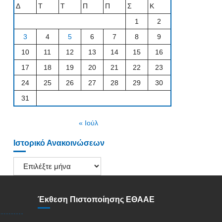
Δ
Τ
Τ
Π
Π
Σ
Κ
1
2
3
4
5
6
7
8
9
10
11
12
13
14
15
16
17
18
19
20
21
22
23
24
25
26
27
28
29
30
31
« Ιούλ
Ιστορικό Ανακοινώσεων
Ιστορικό
Ανακοινώσεων
Έκθεση Πιστοποίησης ΕΘΑΑΕ