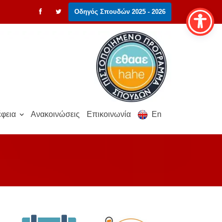
Οδηγός Σπουδών 2025 - 2026
φεια
Ανακοινώσεις
Επικοινωνία
En