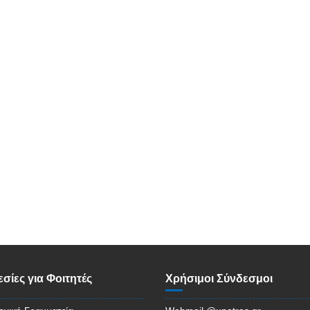
σίες για Φοιτητές
Χρήσιμοι Σύνδεσμοι