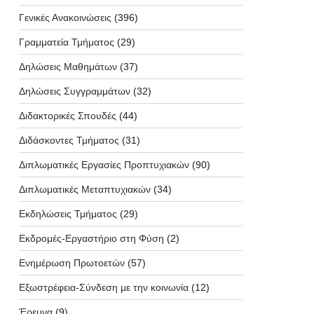
Γενικές Ανακοινώσεις
(396)
Γραμματεία Τμήματος
(29)
Δηλώσεις Μαθημάτων
(37)
Δηλώσεις Συγγραμμάτων
(32)
Διδακτορικές Σπουδές
(44)
Διδάσκοντες Τμήματος
(31)
Διπλωματικές Εργασίες Προπτυχιακών
(90)
Διπλωματικές Μεταπτυχιακών
(34)
Εκδηλώσεις Τμήματος
(29)
Εκδρομές-Εργαστήριο στη Φύση
(2)
Ενημέρωση Πρωτοετών
(57)
Εξωστρέφεια-Σύνδεση με την κοινωνία
(12)
Έρευνα
(9)