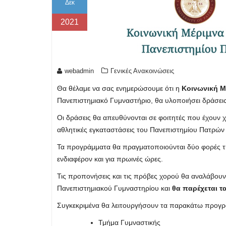
Δεκ
2021
webadmin
Γενικές Ανακοινώσεις
Θα θέλαμε να σας ενημερώσουμε ότι η
Κοινωνική Μ
Πανεπιστημιακό Γυμναστήριο, θα υλοποιήσει δράσει
Οι δράσεις θα απευθύνονται σε φοιτητές που έχουν 
αθλητικές εγκαταστάσεις του Πανεπιστημίου Πατρών
Τα προγράμματα θα πραγματοποιούνται δύο φορές τη
ενδιαφέρον και για πρωινές ώρες.
Τις προπονήσεις και τις πρόβες χορού θα αναλάβου
Πανεπιστημιακού Γυμναστηρίου και
θα παρέχεται τ
Συγκεκριμένα θα λειτουργήσουν τα παρακάτω προγρ
Τμήμα Γυμναστικής