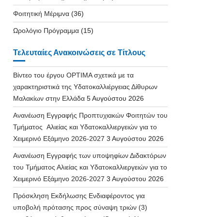
Φοιτητική Μέριμνα
(36)
Ωρολόγιο Πρόγραμμα
(15)
Τελευταίες Ανακοινώσεις σε Τίτλους
Βίντεο του έργου OPTIMA σχετικά με τα
χαρακτηριστικά της Υδατοκαλλιέργειας Δίθυρων
Μαλακίων στην Ελλάδα
5 Αυγούστου 2026
Ανανέωση Εγγραφής Προπτυχιακών Φοιτητών του
Τμήματος Αλιείας και Υδατοκαλλιεργειών για το
Χειμερινό Εξάμηνο 2026-2027
3 Αυγούστου 2026
Ανανέωση Εγγραφής των υποψηφίων Διδακτόρων
του Τμήματος Αλιείας και Υδατοκαλλιεργειών για το
Χειμερινό Εξάμηνο 2026-2027
3 Αυγούστου 2026
Πρόσκληση Εκδήλωσης Ενδιαφέροντος για
υποβολή πρότασης προς σύναψη τριών (3)