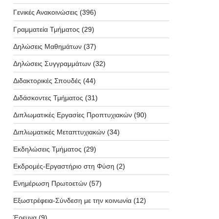
Γενικές Ανακοινώσεις
(396)
Γραμματεία Τμήματος
(29)
Δηλώσεις Μαθημάτων
(37)
Δηλώσεις Συγγραμμάτων
(32)
Διδακτορικές Σπουδές
(44)
Διδάσκοντες Τμήματος
(31)
Διπλωματικές Εργασίες Προπτυχιακών
(90)
Διπλωματικές Μεταπτυχιακών
(34)
Εκδηλώσεις Τμήματος
(29)
Εκδρομές-Εργαστήριο στη Φύση
(2)
Ενημέρωση Πρωτοετών
(57)
Εξωστρέφεια-Σύνδεση με την κοινωνία
(12)
Έρευνα
(9)