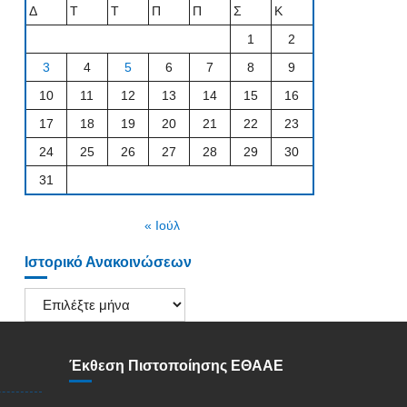
Δ
Τ
Τ
Π
Π
Σ
Κ
1
2
3
4
5
6
7
8
9
10
11
12
13
14
15
16
17
18
19
20
21
22
23
24
25
26
27
28
29
30
31
« Ιούλ
Ιστορικό Ανακοινώσεων
Ιστορικό
Ανακοινώσεων
Έκθεση Πιστοποίησης ΕΘΑΑΕ