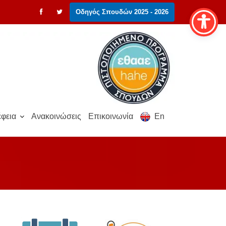
Οδηγός Σπουδών 2025 - 2026
φεια
Ανακοινώσεις
Επικοινωνία
En