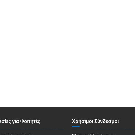
σίες για Φοιτητές
Χρήσιμοι Σύνδεσμοι