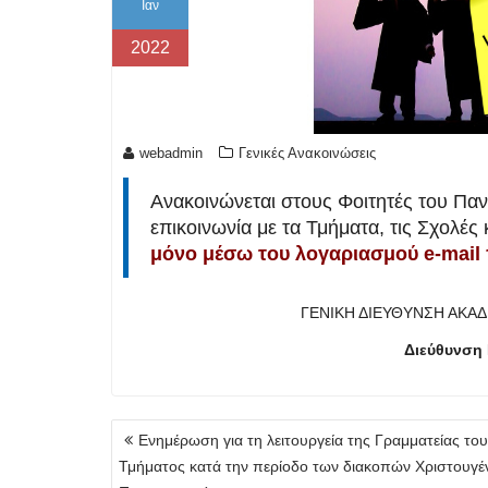
Ιαν
2022
webadmin
Γενικές Ανακοινώσεις
Ανακοινώνεται στους Φοιτητές του Πα
επικοινωνία με τα Τμήματα, τις Σχολές 
μόνο μέσω του λογαριασμού e-mail 
ΓΕΝΙΚΗ ΔΙΕΥΘΥΝΣΗ ΑΚΑ
Διεύθυνση 
Πλοήγηση
Ενημέρωση για τη λειτουργεία της Γραμματείας του
άρθρων
Τμήματος κατά την περίοδο των διακοπών Χριστουγέ