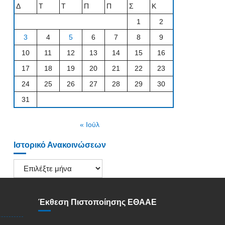
Δ
Τ
Τ
Π
Π
Σ
Κ
1
2
3
4
5
6
7
8
9
10
11
12
13
14
15
16
17
18
19
20
21
22
23
24
25
26
27
28
29
30
31
« Ιούλ
Ιστορικό Ανακοινώσεων
Ιστορικό
Ανακοινώσεων
Έκθεση Πιστοποίησης ΕΘΑΑΕ