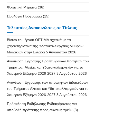
Φοιτητική Μέριμνα
(36)
Ωρολόγιο Πρόγραμμα
(15)
Τελευταίες Ανακοινώσεις σε Τίτλους
Βίντεο του έργου OPTIMA σχετικά με τα
χαρακτηριστικά της Υδατοκαλλιέργειας Δίθυρων
Μαλακίων στην Ελλάδα
5 Αυγούστου 2026
Ανανέωση Εγγραφής Προπτυχιακών Φοιτητών του
Τμήματος Αλιείας και Υδατοκαλλιεργειών για το
Χειμερινό Εξάμηνο 2026-2027
3 Αυγούστου 2026
Ανανέωση Εγγραφής των υποψηφίων Διδακτόρων
του Τμήματος Αλιείας και Υδατοκαλλιεργειών για το
Χειμερινό Εξάμηνο 2026-2027
3 Αυγούστου 2026
Πρόσκληση Εκδήλωσης Ενδιαφέροντος για
υποβολή πρότασης προς σύναψη τριών (3)