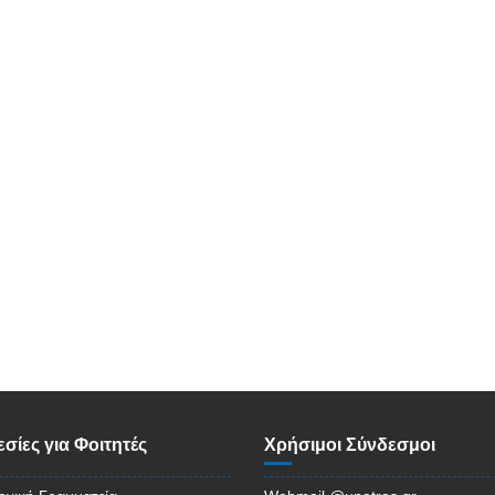
σίες για Φοιτητές
Χρήσιμοι Σύνδεσμοι