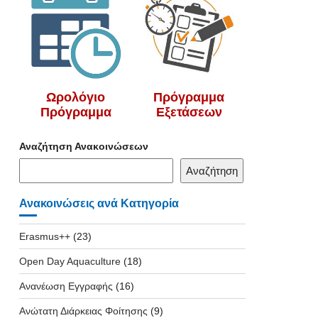
Ωρολόγιο
Πρόγραμμα
Πρόγραμμα
Εξετάσεων
Αναζήτηση Ανακοινώσεων
Αναζήτηση
Ανακοινώσεις ανά Κατηγορία
Erasmus++
(23)
Open Day Aquaculture
(18)
Ανανέωση Εγγραφής
(16)
Ανώτατη Διάρκειας Φοίτησης
(9)