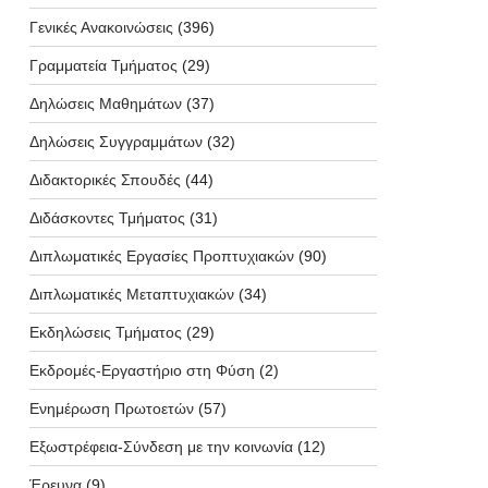
Γενικές Ανακοινώσεις
(396)
Γραμματεία Τμήματος
(29)
Δηλώσεις Μαθημάτων
(37)
Δηλώσεις Συγγραμμάτων
(32)
Διδακτορικές Σπουδές
(44)
Διδάσκοντες Τμήματος
(31)
Διπλωματικές Εργασίες Προπτυχιακών
(90)
Διπλωματικές Μεταπτυχιακών
(34)
Εκδηλώσεις Τμήματος
(29)
Εκδρομές-Εργαστήριο στη Φύση
(2)
Ενημέρωση Πρωτοετών
(57)
Εξωστρέφεια-Σύνδεση με την κοινωνία
(12)
Έρευνα
(9)