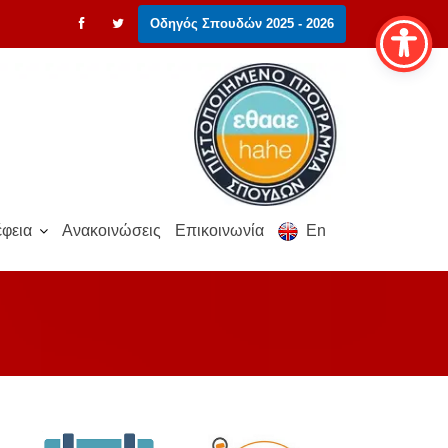
Οδηγός Σπουδών 2025 - 2026
φεια
Ανακοινώσεις
Επικοινωνία
En