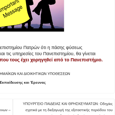
νεπιστημίου Πατρών ότι η πάσης φύσεως
και τις υπηρεσίες του Πανεπιστημίου, θα γίνεται
που τους έχει χορηγηθεί από το Πανεπιστήμιο.
ΔΗΜΑΪΚΩΝ ΚΑΙ ΔΙΟΙΚΗΤΙΚΩΝ ΥΠΟΘΕΣΕΩΝ
Εκπαίδευσης και Έρευνας
ΥΠΟΥΡΓΕΙΟ ΠΑΙΔΕΙΑΣ ΚΑΙ ΘΡΗΣΚΕΥΜΑΤΩΝ: Οδηγίες
ννων –
σχετικά με τη διεξαγωγή της εξεταστικής περιόδου του