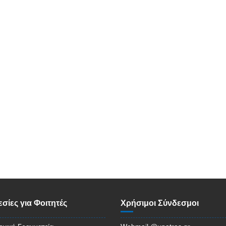
σίες για Φοιτητές
Χρήσιμοι Σύνδεσμοι