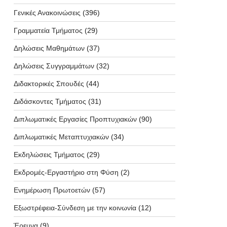
Γενικές Ανακοινώσεις
(396)
Γραμματεία Τμήματος
(29)
Δηλώσεις Μαθημάτων
(37)
Δηλώσεις Συγγραμμάτων
(32)
Διδακτορικές Σπουδές
(44)
Διδάσκοντες Τμήματος
(31)
Διπλωματικές Εργασίες Προπτυχιακών
(90)
Διπλωματικές Μεταπτυχιακών
(34)
Εκδηλώσεις Τμήματος
(29)
Εκδρομές-Εργαστήριο στη Φύση
(2)
Ενημέρωση Πρωτοετών
(57)
Εξωστρέφεια-Σύνδεση με την κοινωνία
(12)
Έρευνα
(9)