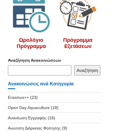
Ωρολόγιο
Πρόγραμμα
Πρόγραμμα
Εξετάσεων
Αναζήτηση Ανακοινώσεων
Αναζήτηση
Ανακοινώσεις ανά Κατηγορία
Erasmus++
(23)
Open Day Aquaculture
(18)
Ανανέωση Εγγραφής
(16)
Ανώτατη Διάρκειας Φοίτησης
(9)