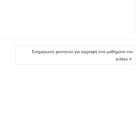
Ενημέρωση φοιτητών για εγγραφή στα μαθήματα του
eclass