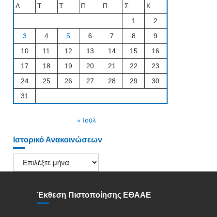
Δ
Τ
Τ
Π
Π
Σ
Κ
1
2
3
4
5
6
7
8
9
10
11
12
13
14
15
16
17
18
19
20
21
22
23
24
25
26
27
28
29
30
31
« Ιούλ
Ιστορικό Ανακοινώσεων
Ιστορικό
Ανακοινώσεων
Έκθεση Πιστοποίησης ΕΘΑΑΕ