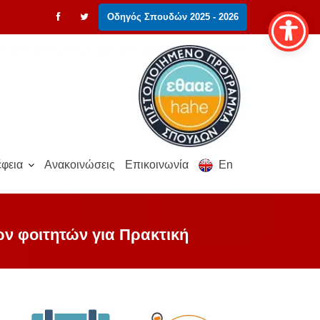
Οδηγός Σπουδών 2025 - 2026
φεια
Ανακοινώσεις
Επικοινωνία
En
ων φοιτητών για Πρακτική