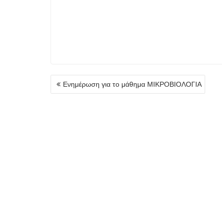
Πλοήγηση
Ενημέρωση για το μάθημα ΜΙΚΡΟΒΙΟΛΟΓΙΑ
άρθρων