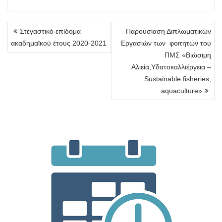
Πλοήγηση
Στεγαστικό επίδομα
Παρουσίαση Διπλωματικών
άρθρων
ακαδημαϊκού έτους 2020-2021
Εργασιών των φοιτητών του
ΠΜΣ «Βιώσιμη
Αλιεία,Υδατοκαλλιέργεια –
Sustainable fisheries,
aquaculture»