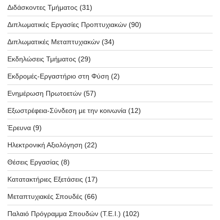
Διδάσκοντες Τμήματος
(31)
Διπλωματικές Εργασίες Προπτυχιακών
(90)
Διπλωματικές Μεταπτυχιακών
(34)
Εκδηλώσεις Τμήματος
(29)
Εκδρομές-Εργαστήριο στη Φύση
(2)
Ενημέρωση Πρωτοετών
(57)
Εξωστρέφεια-Σύνδεση με την κοινωνία
(12)
Έρευνα
(9)
Ηλεκτρονική Αξιολόγηση
(22)
Θέσεις Εργασίας
(8)
Κατατακτήριες Εξετάσεις
(17)
Μεταπτυχιακές Σπουδές
(66)
Παλαιό Πρόγραμμα Σπουδών (T.E.I.)
(102)