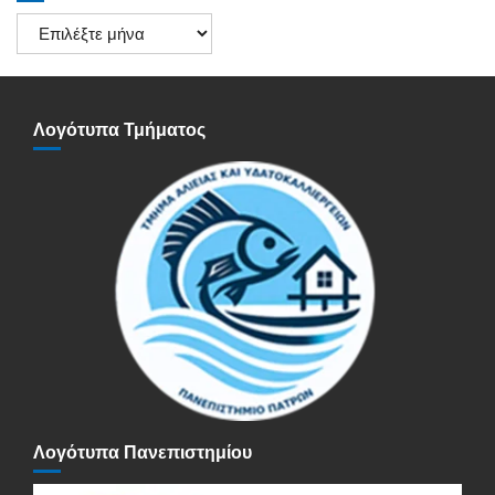
Ιστορικό
Ανακοινώσεων
Λογότυπα Τμήματος
Λογότυπα Πανεπιστημίου