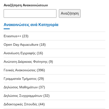
Αναζήτηση Ανακοινώσεων
Αναζήτηση
Ανακοινώσεις ανά Κατηγορία
Erasmus++
(23)
Open Day Aquaculture
(18)
Ανανέωση Εγγραφής
(16)
Ανώτατη Διάρκειας Φοίτησης
(9)
Γενικές Ανακοινώσεις
(396)
Γραμματεία Τμήματος
(29)
Δηλώσεις Μαθημάτων
(37)
Δηλώσεις Συγγραμμάτων
(32)
Διδακτορικές Σπουδές
(44)