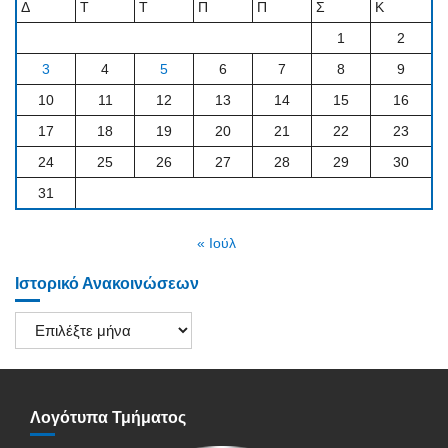
Δ
Τ
Τ
Π
Π
Σ
Κ
1
2
3
4
5
6
7
8
9
10
11
12
13
14
15
16
17
18
19
20
21
22
23
24
25
26
27
28
29
30
31
« Ιούλ
Ιστορικό Ανακοινώσεων
Ιστορικό
Ανακοινώσεων
Λογότυπα Τμήματος