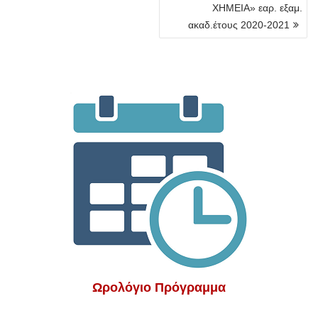
ΧΗΜΕΙΑ» εαρ. εξαμ.
ακαδ.έτους 2020-2021
Ωρολόγιο Πρόγραμμα