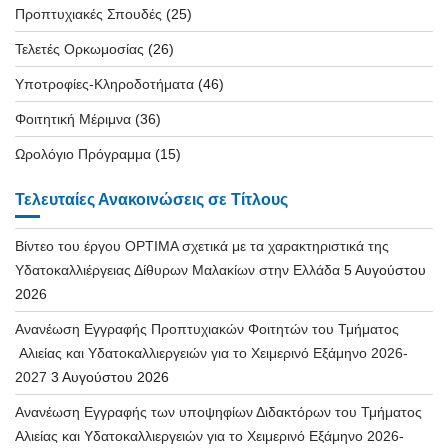
Προπτυχιακές Σπουδές
(25)
Τελετές Ορκωμοσίας
(26)
Υποτροφίες-Κληροδοτήματα
(46)
Φοιτητική Μέριμνα
(36)
Ωρολόγιο Πρόγραμμα
(15)
Τελευταίες Ανακοινώσεις σε Τίτλους
Βίντεο του έργου OPTIMA σχετικά με τα χαρακτηριστικά της
Υδατοκαλλιέργειας Δίθυρων Μαλακίων στην Ελλάδα
5 Αυγούστου
2026
Ανανέωση Εγγραφής Προπτυχιακών Φοιτητών του Τμήματος
Αλιείας και Υδατοκαλλιεργειών για το Χειμερινό Εξάμηνο 2026-
2027
3 Αυγούστου 2026
Ανανέωση Εγγραφής των υποψηφίων Διδακτόρων του Τμήματος
Αλιείας και Υδατοκαλλιεργειών για το Χειμερινό Εξάμηνο 2026-