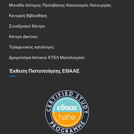
Μονάδα Ισότιμης Πρόσβασης-Κανονισμός Λειτουργίας
Κεντρική Βιβλιοθήκη
Συνεδριακό Κέντρο
Κέντρο Δικτύου
Τηλεφωνικός κατάλογος
Δρομολόγια Αστικού ΚΤΕΛ Μεσολογγίου
Έκθεση Πιστοποίησης ΕΘΑΑΕ