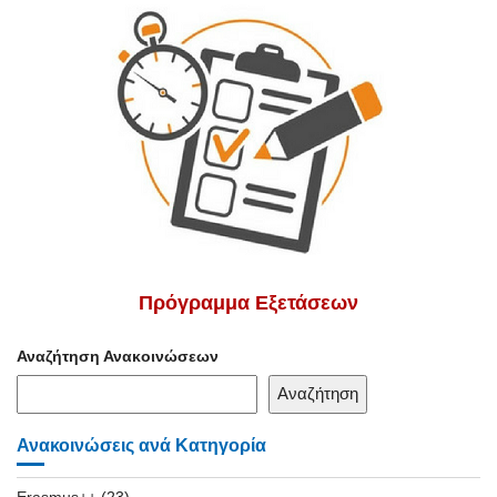
Πρόγραμμα Εξετάσεων
Αναζήτηση Ανακοινώσεων
Αναζήτηση
Ανακοινώσεις ανά Κατηγορία
Erasmus++
(23)