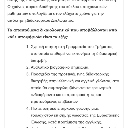
Ο χρόνος παρακολούθησης του κύκλου υποχρεωτικών
μαθημάτων υπολογίζεται στον ελάχιστο χρόνο για την
απόκτηση Διδακτορικού Διπλώματος.
Τα απαιτούμενα δικαιολογητικά που υποβάλλονται από
κάθε υποψήφιο/α είναι τα εξής:
Σχετική αίτηση στη Γραμματεία του Τμήματος,
στο οποίο επιθυμεί να εκπονήσει τη διδακτορική
διατριβή.
Αναλυτικό βιογραφικό σημείωμα.
Προσχέδιο της προτεινόμενης διδακτορικής
διατριβής στην ελληνική και αγγλική γλώσσα, στο
οποίο θα συμπεριλαμβάνονται τα ερευνητικά
ενδιαφέροντα και οι προτεραιότητες και
προτεινόμενος επιβλέπων
Πιστοποιητικό επαρκούς γνώσης μιας
τουλάχιστον επίσημης γλώσσας της Ευρωπαϊκής
Ένωσης, κατά προτίμηση της αγγλικής.