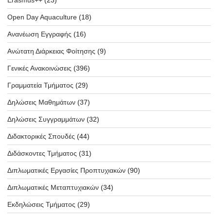
Open Day Aquaculture
(18)
Ανανέωση Εγγραφής
(16)
Ανώτατη Διάρκειας Φοίτησης
(9)
Γενικές Ανακοινώσεις
(396)
Γραμματεία Τμήματος
(29)
Δηλώσεις Μαθημάτων
(37)
Δηλώσεις Συγγραμμάτων
(32)
Διδακτορικές Σπουδές
(44)
Διδάσκοντες Τμήματος
(31)
Διπλωματικές Εργασίες Προπτυχιακών
(90)
Διπλωματικές Μεταπτυχιακών
(34)
Εκδηλώσεις Τμήματος
(29)