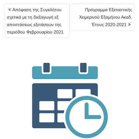
Πλοήγηση
Απόφαση της Συγκλήτου
Πρόγραμμα Εξεταστικής
άρθρων
σχετικά με τη διεξαγωγή εξ
Χειμερινού Εξαμήνου Ακαδ.
αποστάσεως εξετάσεων της
Έτους 2020-2021
περιόδου Φεβρουαρίου 2021