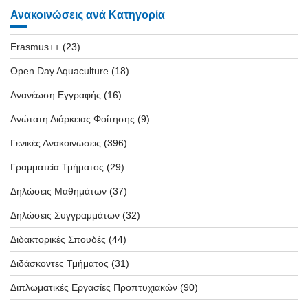
Ανακοινώσεις ανά Κατηγορία
Erasmus++
(23)
Open Day Aquaculture
(18)
Ανανέωση Εγγραφής
(16)
Ανώτατη Διάρκειας Φοίτησης
(9)
Γενικές Ανακοινώσεις
(396)
Γραμματεία Τμήματος
(29)
Δηλώσεις Μαθημάτων
(37)
Δηλώσεις Συγγραμμάτων
(32)
Διδακτορικές Σπουδές
(44)
Διδάσκοντες Τμήματος
(31)
Διπλωματικές Εργασίες Προπτυχιακών
(90)