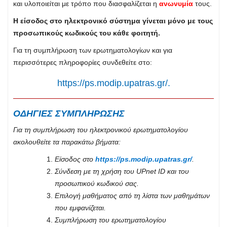
και υλοποιείται με τρόπο που διασφαλίζεται η
ανωνυμία
τους.
Η είσοδος στο ηλεκτρονικό σύστημα γίνεται μόνο με τους
προσωπικούς κωδικούς του κάθε φοιτητή.
Για τη συμπλήρωση των ερωτηματολογίων και για
περισσότερες πληροφορίες συνδεθείτε στο:
https://ps.modip.upatras.gr/
.
ΟΔΗΓΙΕΣ ΣΥΜΠΛΗΡΩΣΗΣ
Για τη συμπλήρωση του ηλεκτρονικού ερωτηματολογίου
ακολουθείτε τα παρακάτω βήματα:
Είσοδος στο
https://ps.modip.upatras.gr/
.
Σύνδεση με τη χρήση του
UPnet
ID
και του
προσωπικού κωδικού σας.
Επιλογή μαθήματος από τη λίστα των μαθημάτων
που εμφανίζεται.
Συμπλήρωση του ερωτηματολογίου