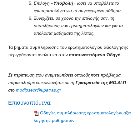
Επιλογή «
Υποβολή
» ώστε να υποβάλετε το
ερωτηματολόγιο για το συγκεκριμένο μάθημα.
Συνεχίζετε, σε χρόνο της επιλογής σας, τη
συμπλήρωση των ερωτηματολογίων και για τα
υπόλοιπα μαθήματα της λίστας.
Τα βήματα συμπλήρωσης του ερωτηματολογίου αξιολόγησης
περιγράφονται αναλυτικά στον
επισυναπτόμενο Οδηγό.
Σε περίπτωση που αντιμετωπίσετε οποιοδήποτε πρόβλημα,
παρακαλούμε επικοινωνήστε με τη
Γραμματεία της ΜΟ.ΔΙ.Π
.
στο
modipsecr
@
upatras
.
gr
Επισυναπτόμενα:
Οδηγίες συμπλήρωσης ερωτηματολογίων αξιο
λόγησης μαθημάτων