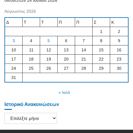
06/08/2026
24 Ιουλίου 2026
Αύγουστος 2026
Δ
Τ
Τ
Π
Π
Σ
Κ
1
2
3
4
5
6
7
8
9
10
11
12
13
14
15
16
17
18
19
20
21
22
23
24
25
26
27
28
29
30
31
« Ιούλ
Ιστορικό Ανακοινώσεων
Ιστορικό
Ανακοινώσεων