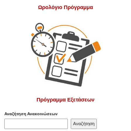
Ωρολόγιο Πρόγραμμα
Πρόγραμμα Εξετάσεων
Αναζήτηση Ανακοινώσεων
Αναζήτηση