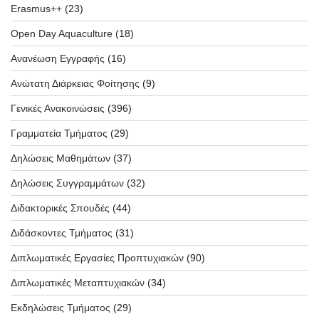
Erasmus++
(23)
Open Day Aquaculture
(18)
Ανανέωση Εγγραφής
(16)
Ανώτατη Διάρκειας Φοίτησης
(9)
Γενικές Ανακοινώσεις
(396)
Γραμματεία Τμήματος
(29)
Δηλώσεις Μαθημάτων
(37)
Δηλώσεις Συγγραμμάτων
(32)
Διδακτορικές Σπουδές
(44)
Διδάσκοντες Τμήματος
(31)
Διπλωματικές Εργασίες Προπτυχιακών
(90)
Διπλωματικές Μεταπτυχιακών
(34)
Εκδηλώσεις Τμήματος
(29)