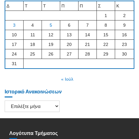
Δ
Τ
Τ
Π
Π
Σ
Κ
1
2
3
4
5
6
7
8
9
10
11
12
13
14
15
16
17
18
19
20
21
22
23
24
25
26
27
28
29
30
31
« Ιούλ
Ιστορικό Ανακοινώσεων
Ιστορικό
Ανακοινώσεων
Λογότυπα Τμήματος