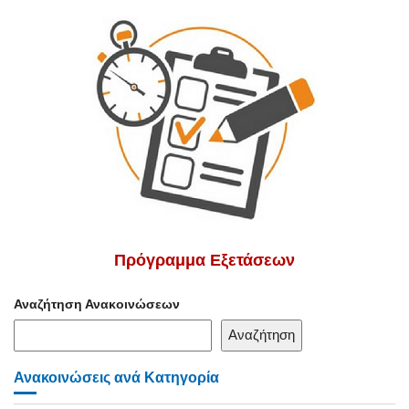
Πρόγραμμα Εξετάσεων
Αναζήτηση Ανακοινώσεων
Αναζήτηση
Ανακοινώσεις ανά Κατηγορία