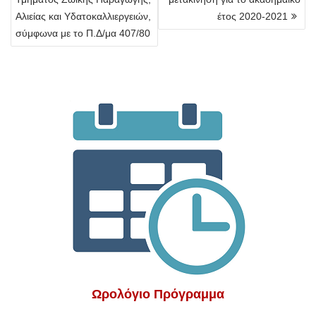
Αλιείας και Υδατοκαλλιεργειών,
έτος 2020-2021
σύμφωνα με το Π.Δ/μα 407/80
Ωρολόγιο Πρόγραμμα