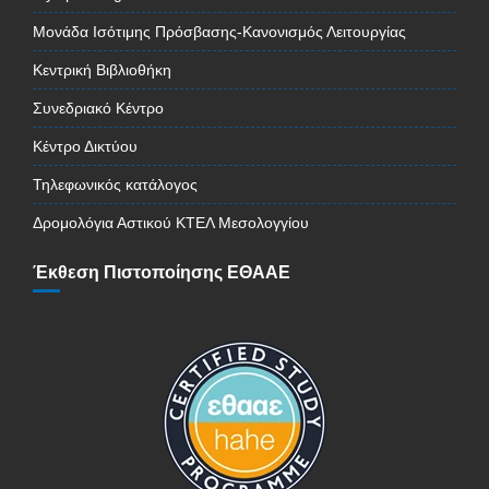
Μονάδα Ισότιμης Πρόσβασης-Κανονισμός Λειτουργίας
Κεντρική Βιβλιοθήκη
Συνεδριακό Κέντρο
Κέντρο Δικτύου
Τηλεφωνικός κατάλογος
Δρομολόγια Αστικού ΚΤΕΛ Μεσολογγίου
Έκθεση Πιστοποίησης ΕΘΑΑΕ