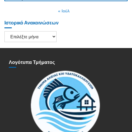
« Ιούλ
Ιστορικό Ανακοινώσεων
Ιστορικό
Ανακοινώσεων
Λογότυπα Τμήματος