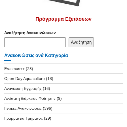
Πρόγραμμα Εξετάσεων
Αναζήτηση Ανακοινώσεων
Αναζήτηση
Ανακοινώσεις ανά Κατηγορία
Erasmus++
(23)
Open Day Aquaculture
(18)
Ανανέωση Εγγραφής
(16)
Ανώτατη Διάρκειας Φοίτησης
(9)
Γενικές Ανακοινώσεις
(396)
Γραμματεία Τμήματος
(29)