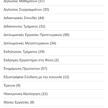
Δηλώσεις Μαθημάτων
(37)
Δηλώσεις Συγγραμμάτων
(32)
Διδακτορικές Σπουδές
(44)
Διδάσκοντες Τμήματος
(31)
Διπλωματικές Εργασίες Προπτυχιακών
(90)
Διπλωματικές Μεταπτυχιακών
(34)
Εκδηλώσεις Τμήματος
(29)
Εκδρομές-Εργαστήριο στη Φύση
(2)
Ενημέρωση Πρωτοετών
(57)
Εξωστρέφεια-Σύνδεση με την κοινωνία
(12)
Έρευνα
(9)
Ηλεκτρονική Αξιολόγηση
(22)
Θέσεις Εργασίας
(8)