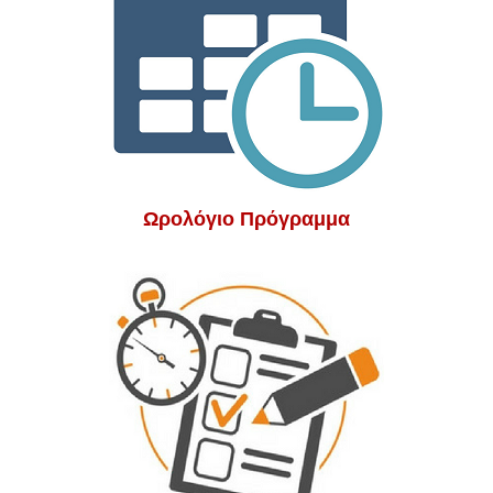
Ωρολόγιο Πρόγραμμα