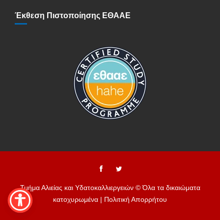
Έκθεση Πιστοποίησης ΕΘΑΑΕ
Τμήμα Αλιείας και Υδατοκαλλιεργειών © Όλα τα δικαιώματα
κατοχυρωμένα |
Πολιτική Απορρήτου