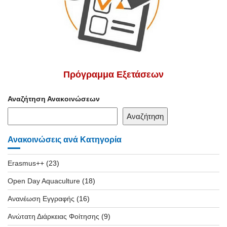
Πρόγραμμα Εξετάσεων
Αναζήτηση Ανακοινώσεων
Αναζήτηση
Ανακοινώσεις ανά Κατηγορία
Erasmus++
(23)
Open Day Aquaculture
(18)
Ανανέωση Εγγραφής
(16)
Ανώτατη Διάρκειας Φοίτησης
(9)