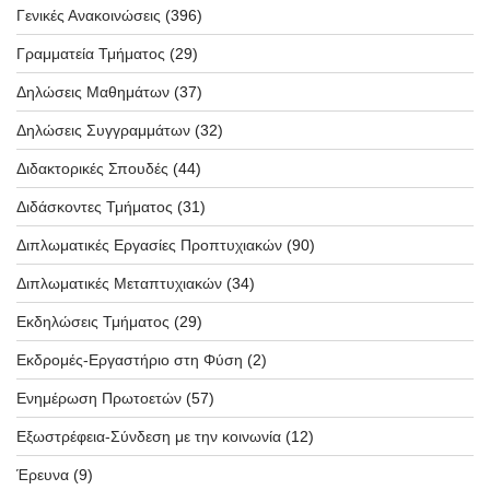
Γενικές Ανακοινώσεις
(396)
Γραμματεία Τμήματος
(29)
Δηλώσεις Μαθημάτων
(37)
Δηλώσεις Συγγραμμάτων
(32)
Διδακτορικές Σπουδές
(44)
Διδάσκοντες Τμήματος
(31)
Διπλωματικές Εργασίες Προπτυχιακών
(90)
Διπλωματικές Μεταπτυχιακών
(34)
Εκδηλώσεις Τμήματος
(29)
Εκδρομές-Εργαστήριο στη Φύση
(2)
Ενημέρωση Πρωτοετών
(57)
Εξωστρέφεια-Σύνδεση με την κοινωνία
(12)
Έρευνα
(9)