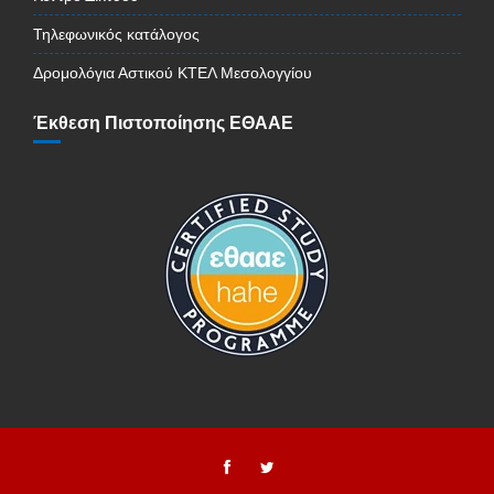
Τηλεφωνικός κατάλογος
Δρομολόγια Αστικού ΚΤΕΛ Μεσολογγίου
Έκθεση Πιστοποίησης ΕΘΑΑΕ