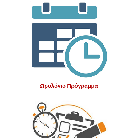
Ωρολόγιο Πρόγραμμα