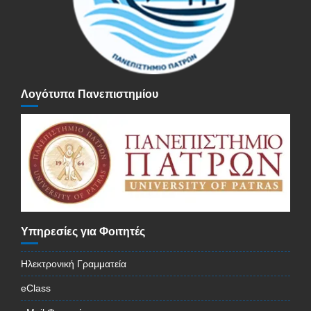
Λογότυπα Πανεπιστημίου
Υπηρεσίες για Φοιτητές
Ηλεκτρονική Γραμματεία
eClass