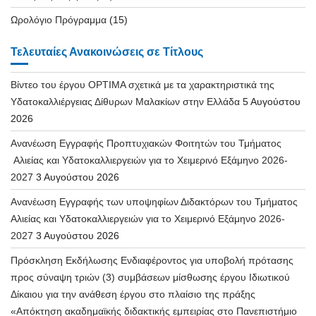
Ωρολόγιο Πρόγραμμα
(15)
Τελευταίες Ανακοινώσεις σε Τίτλους
Βίντεο του έργου OPTIMA σχετικά με τα χαρακτηριστικά της
Υδατοκαλλιέργειας Δίθυρων Μαλακίων στην Ελλάδα
5 Αυγούστου
2026
Ανανέωση Εγγραφής Προπτυχιακών Φοιτητών του Τμήματος
Αλιείας και Υδατοκαλλιεργειών για το Χειμερινό Εξάμηνο 2026-
2027
3 Αυγούστου 2026
Ανανέωση Εγγραφής των υποψηφίων Διδακτόρων του Τμήματος
Αλιείας και Υδατοκαλλιεργειών για το Χειμερινό Εξάμηνο 2026-
2027
3 Αυγούστου 2026
Πρόσκληση Εκδήλωσης Ενδιαφέροντος για υποβολή πρότασης
προς σύναψη τριών (3) συμβάσεων μίσθωσης έργου Ιδιωτικού
Δίκαιου για την ανάθεση έργου στο πλαίσιο της πράξης
«Απόκτηση ακαδημαϊκής διδακτικής εμπειρίας στο Πανεπιστήμιο