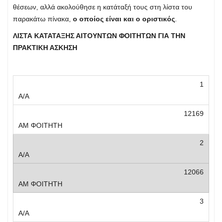
θέσεων, αλλά ακολούθησε η κατάταξή τους στη λίστα του
παρακάτω πίνακα,
ο οποίος είναι και ο οριστικός
.
ΛΙΣΤΑ ΚΑΤΑΤΑΞΗΣ ΑΙΤΟΥΝΤΩΝ ΦΟΙΤΗΤΩΝ ΓΙΑ ΤΗΝ
ΠΡΑΚΤΙΚΗ ΑΣΚΗΣΗ
1
12169
2
12066
3