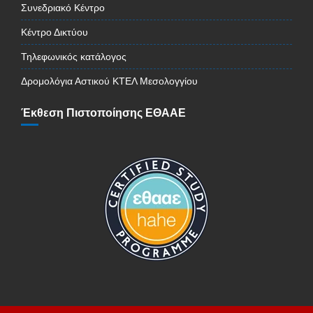
Συνεδριακό Κέντρο
Κέντρο Δικτύου
Τηλεφωνικός κατάλογος
Δρομολόγια Αστικού ΚΤΕΛ Μεσολογγίου
Έκθεση Πιστοποίησης ΕΘΑΑΕ