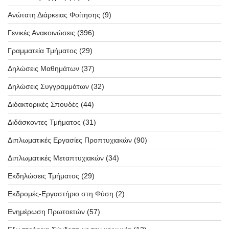
Ανώτατη Διάρκειας Φοίτησης
(9)
Γενικές Ανακοινώσεις
(396)
Γραμματεία Τμήματος
(29)
Δηλώσεις Μαθημάτων
(37)
Δηλώσεις Συγγραμμάτων
(32)
Διδακτορικές Σπουδές
(44)
Διδάσκοντες Τμήματος
(31)
Διπλωματικές Εργασίες Προπτυχιακών
(90)
Διπλωματικές Μεταπτυχιακών
(34)
Εκδηλώσεις Τμήματος
(29)
Εκδρομές-Εργαστήριο στη Φύση
(2)
Ενημέρωση Πρωτοετών
(57)