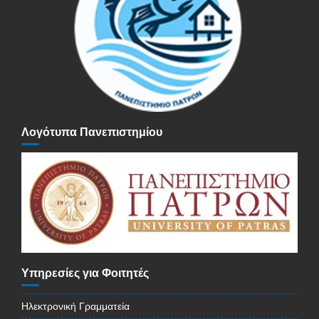
Λογότυπα Πανεπιστημίου
Υπηρεσίες για Φοιτητές
Ηλεκτρονική Γραμματεία