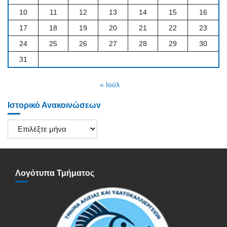
10
11
12
13
14
15
16
17
18
19
20
21
22
23
24
25
26
27
28
29
30
31
« Ιούλ
Ιστορικό Ανακοινώσεων
Ιστορικό
Ανακοινώσεων
Λογότυπα Τμήματος