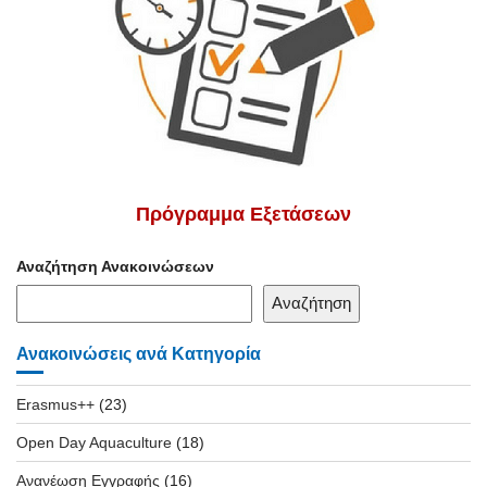
Πρόγραμμα Εξετάσεων
Αναζήτηση Ανακοινώσεων
Αναζήτηση
Ανακοινώσεις ανά Κατηγορία
Erasmus++
(23)
Open Day Aquaculture
(18)
Ανανέωση Εγγραφής
(16)