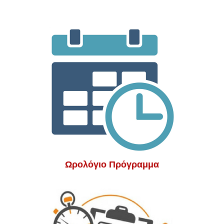
Ωρολόγιο Πρόγραμμα