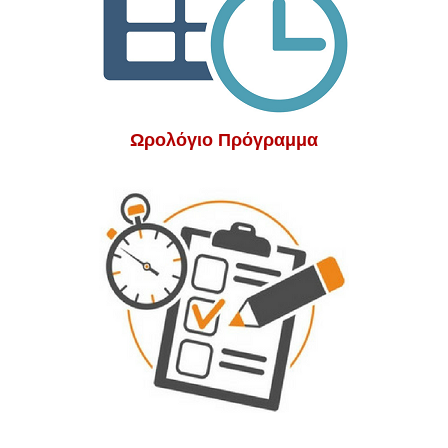
Ωρολόγιο Πρόγραμμα