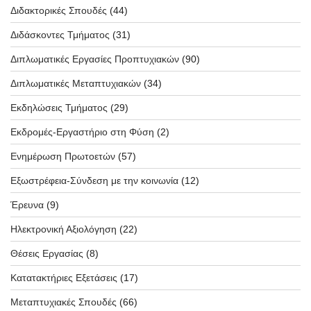
Διδακτορικές Σπουδές
(44)
Διδάσκοντες Τμήματος
(31)
Διπλωματικές Εργασίες Προπτυχιακών
(90)
Διπλωματικές Μεταπτυχιακών
(34)
Εκδηλώσεις Τμήματος
(29)
Εκδρομές-Εργαστήριο στη Φύση
(2)
Ενημέρωση Πρωτοετών
(57)
Εξωστρέφεια-Σύνδεση με την κοινωνία
(12)
Έρευνα
(9)
Ηλεκτρονική Αξιολόγηση
(22)
Θέσεις Εργασίας
(8)
Κατατακτήριες Εξετάσεις
(17)
Μεταπτυχιακές Σπουδές
(66)