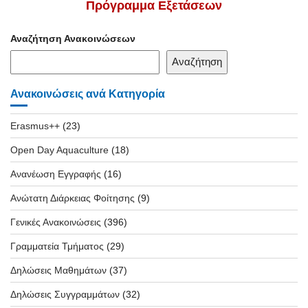
Πρόγραμμα Εξετάσεων
Αναζήτηση Ανακοινώσεων
Αναζήτηση
Ανακοινώσεις ανά Κατηγορία
Erasmus++
(23)
Open Day Aquaculture
(18)
Ανανέωση Εγγραφής
(16)
Ανώτατη Διάρκειας Φοίτησης
(9)
Γενικές Ανακοινώσεις
(396)
Γραμματεία Τμήματος
(29)
Δηλώσεις Μαθημάτων
(37)
Δηλώσεις Συγγραμμάτων
(32)