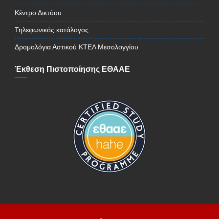
Κέντρο Δικτύου
Τηλεφωνικός κατάλογος
Δρομολόγια Αστικού ΚΤΕΛ Μεσολογγίου
Έκθεση Πιστοποίησης ΕΘΑΑΕ