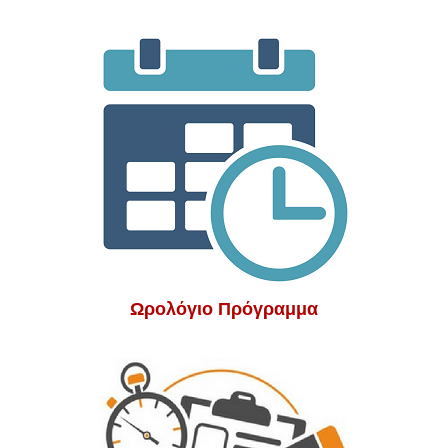
Ωρολόγιο Πρόγραμμα