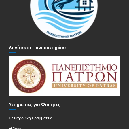
Λογότυπα Πανεπιστημίου
Υπηρεσίες για Φοιτητές
Ηλεκτρονική Γραμματεία
eClass