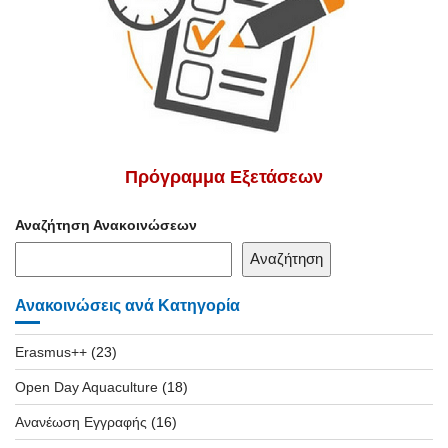
Πρόγραμμα Εξετάσεων
Αναζήτηση Ανακοινώσεων
Αναζήτηση
Ανακοινώσεις ανά Κατηγορία
Erasmus++
(23)
Open Day Aquaculture
(18)
Ανανέωση Εγγραφής
(16)