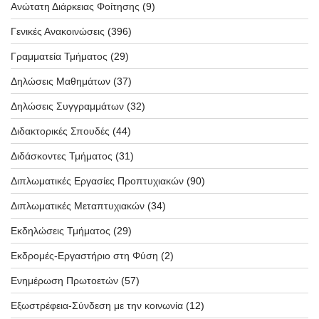
Ανώτατη Διάρκειας Φοίτησης
(9)
Γενικές Ανακοινώσεις
(396)
Γραμματεία Τμήματος
(29)
Δηλώσεις Μαθημάτων
(37)
Δηλώσεις Συγγραμμάτων
(32)
Διδακτορικές Σπουδές
(44)
Διδάσκοντες Τμήματος
(31)
Διπλωματικές Εργασίες Προπτυχιακών
(90)
Διπλωματικές Μεταπτυχιακών
(34)
Εκδηλώσεις Τμήματος
(29)
Εκδρομές-Εργαστήριο στη Φύση
(2)
Ενημέρωση Πρωτοετών
(57)
Εξωστρέφεια-Σύνδεση με την κοινωνία
(12)