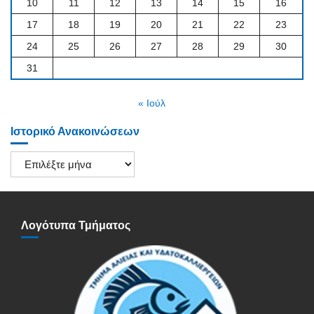
10
11
12
13
14
15
16
17
18
19
20
21
22
23
24
25
26
27
28
29
30
31
« Ιούλ
Ιστορικό Ανακοινώσεων
Ιστορικό
Ανακοινώσεων
Λογότυπα Τμήματος