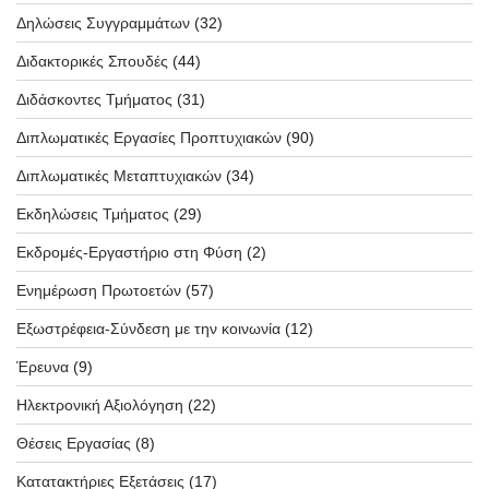
Δηλώσεις Συγγραμμάτων
(32)
Διδακτορικές Σπουδές
(44)
Διδάσκοντες Τμήματος
(31)
Διπλωματικές Εργασίες Προπτυχιακών
(90)
Διπλωματικές Μεταπτυχιακών
(34)
Εκδηλώσεις Τμήματος
(29)
Εκδρομές-Εργαστήριο στη Φύση
(2)
Ενημέρωση Πρωτοετών
(57)
Εξωστρέφεια-Σύνδεση με την κοινωνία
(12)
Έρευνα
(9)
Ηλεκτρονική Αξιολόγηση
(22)
Θέσεις Εργασίας
(8)
Κατατακτήριες Εξετάσεις
(17)