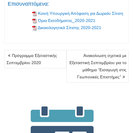
Επισυναπτόμενα:
Κοινή Υπουργική Απόφαση για Δωρεάν Σίτιση
Όρια Εισοδήματος_2020-2021
Δικαιολογητικά Σίτισης 2020-2021
Πλοήγηση
Πρόγραμμα Εξεταστικής
Ανακοίνωση σχετικά με
άρθρων
Σεπτεμβρίου 2020
Εξεταστική Σεπτεμβρίου για το
μάθημα “Εισαγωγή στις
Γεωπονικές Επιστήμες”