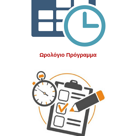
Ωρολόγιο Πρόγραμμα