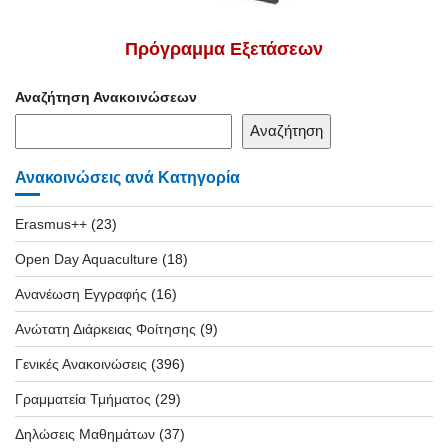
Πρόγραμμα Εξετάσεων
Αναζήτηση Ανακοινώσεων
Αναζήτηση
Ανακοινώσεις ανά Κατηγορία
Erasmus++
(23)
Open Day Aquaculture
(18)
Ανανέωση Εγγραφής
(16)
Ανώτατη Διάρκειας Φοίτησης
(9)
Γενικές Ανακοινώσεις
(396)
Γραμματεία Τμήματος
(29)
Δηλώσεις Μαθημάτων
(37)