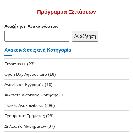
Πρόγραμμα Εξετάσεων
Αναζήτηση Ανακοινώσεων
Αναζήτηση
Ανακοινώσεις ανά Κατηγορία
Erasmus++
(23)
Open Day Aquaculture
(18)
Ανανέωση Εγγραφής
(16)
Ανώτατη Διάρκειας Φοίτησης
(9)
Γενικές Ανακοινώσεις
(396)
Γραμματεία Τμήματος
(29)
Δηλώσεις Μαθημάτων
(37)