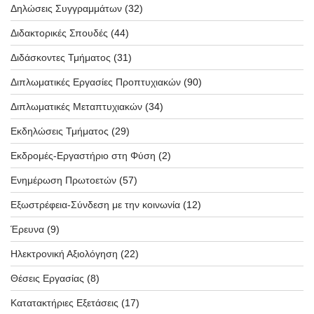
Δηλώσεις Συγγραμμάτων
(32)
Διδακτορικές Σπουδές
(44)
Διδάσκοντες Τμήματος
(31)
Διπλωματικές Εργασίες Προπτυχιακών
(90)
Διπλωματικές Μεταπτυχιακών
(34)
Εκδηλώσεις Τμήματος
(29)
Εκδρομές-Εργαστήριο στη Φύση
(2)
Ενημέρωση Πρωτοετών
(57)
Εξωστρέφεια-Σύνδεση με την κοινωνία
(12)
Έρευνα
(9)
Ηλεκτρονική Αξιολόγηση
(22)
Θέσεις Εργασίας
(8)
Κατατακτήριες Εξετάσεις
(17)