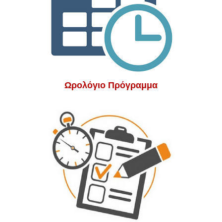
Ωρολόγιο Πρόγραμμα