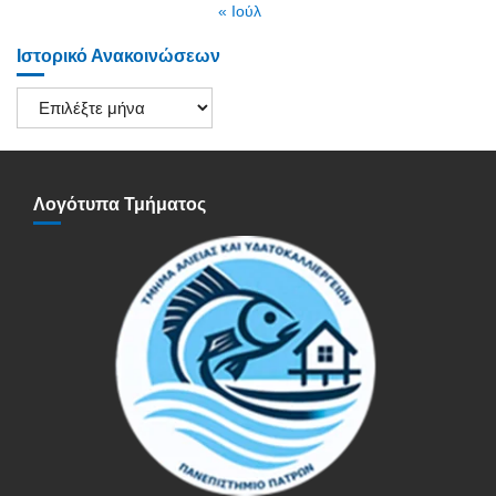
« Ιούλ
Ιστορικό Ανακοινώσεων
Ιστορικό
Ανακοινώσεων
Λογότυπα Τμήματος