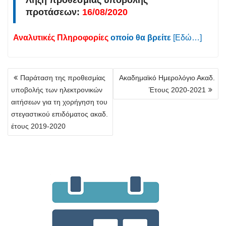
προτάσεων:
16/08/2020
Αναλυτικές Πληροφορίες
οποίο θα βρείτε
[Εδώ…]
Πλοήγηση
Παράταση της προθεσμίας
Ακαδημαϊκό Ημερολόγιο Ακαδ.
άρθρων
υποβολής των ηλεκτρονικών
Έτους 2020-2021
αιτήσεων για τη χορήγηση του
στεγαστικού επιδόματος ακαδ.
έτους 2019-2020