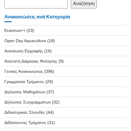
Αναζήτηση
Ανακοινώσεις ανά Κατηγορία
Erasmus++
(23)
Open Day Aquaculture
(18)
Ανανέωση Εγγραφής
(16)
Ανώτατη Διάρκειας Φοίτησης
(9)
Γενικές Ανακοινώσεις
(396)
Γραμματεία Τμήματος
(29)
Δηλώσεις Μαθημάτων
(37)
Δηλώσεις Συγγραμμάτων
(32)
Διδακτορικές Σπουδές
(44)
Διδάσκοντες Τμήματος
(31)