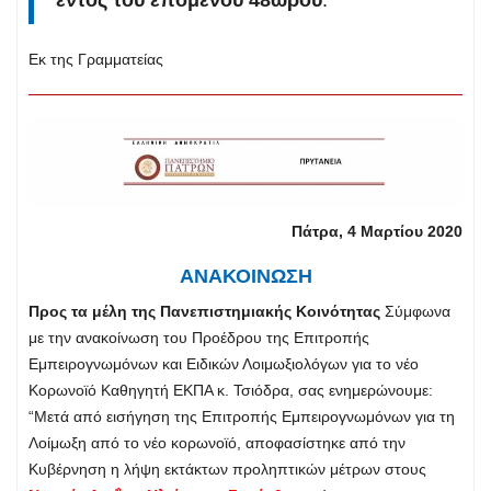
Εκ της Γραμματείας
Πάτρα, 4 Μαρτίου 2020
ΑΝΑΚΟΙΝΩΣΗ
Προς τα μέλη της Πανεπιστημιακής Κοινότητας
Σύμφωνα
με την ανακοίνωση του Προέδρου της Επιτροπής
Εμπειρογνωμόνων και Ειδικών Λοιμωξιολόγων για το νέο
Κορωνοϊό Καθηγητή ΕΚΠΑ κ. Τσιόδρα, σας ενημερώνουμε:
“Μετά από εισήγηση της Επιτροπής Εμπειρογνωμόνων για τη
Λοίμωξη από το νέο κορωνοϊό, αποφασίστηκε από την
Κυβέρνηση η λήψη εκτάκτων προληπτικών μέτρων στους