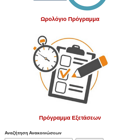
Ωρολόγιο Πρόγραμμα
Πρόγραμμα Εξετάσεων
Αναζήτηση Ανακοινώσεων