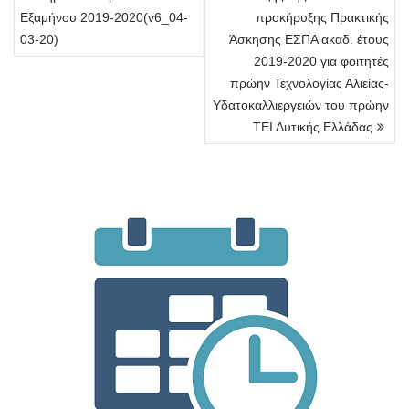
Εξαμήνου 2019-2020(v6_04-
προκήρυξης Πρακτικής
03-20)
Άσκησης ΕΣΠΑ ακαδ. έτους
2019-2020 για φοιτητές
πρώην Τεχνολογίας Αλιείας-
Υδατοκαλλιεργειών του πρώην
ΤΕΙ Δυτικής Ελλάδας