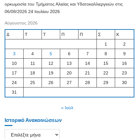
ορκωμοσία του Τμήματος Αλιείας και Υδατοκαλλιεργειών στις
06/08/2026
24 Ιουλίου 2026
Αύγουστος 2026
Δ
Τ
Τ
Π
Π
Σ
Κ
1
2
3
4
5
6
7
8
9
10
11
12
13
14
15
16
17
18
19
20
21
22
23
24
25
26
27
28
29
30
31
« Ιούλ
Ιστορικό Ανακοινώσεων
Ιστορικό