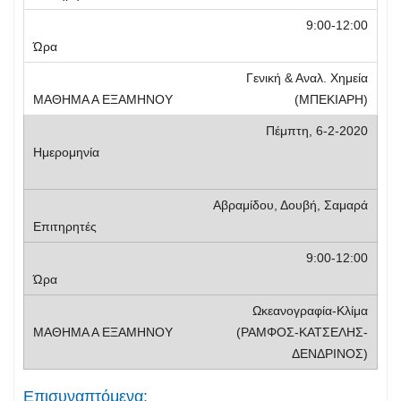
9:00-12:00
Γενική & Αναλ. Χημεία
(ΜΠΕΚΙΑΡΗ)
Πέμπτη, 6-2-2020
Αβραμίδου, Δουβή, Σαμαρά
9:00-12:00
Ωκεανογραφία-Κλίμα
(ΡΑΜΦΟΣ-ΚΑΤΣΕΛΗΣ-
ΔΕΝΔΡΙΝΟΣ)
Επισυναπτόμενα: