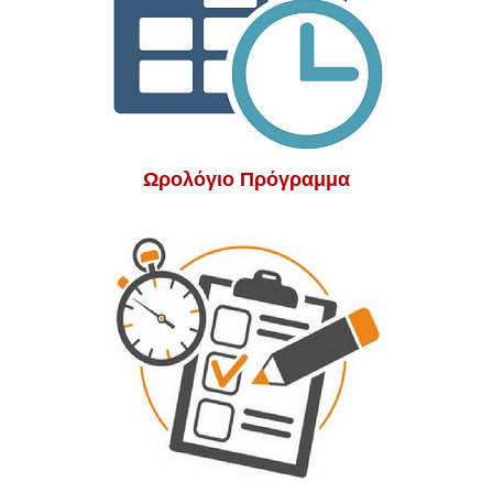
Ωρολόγιο Πρόγραμμα