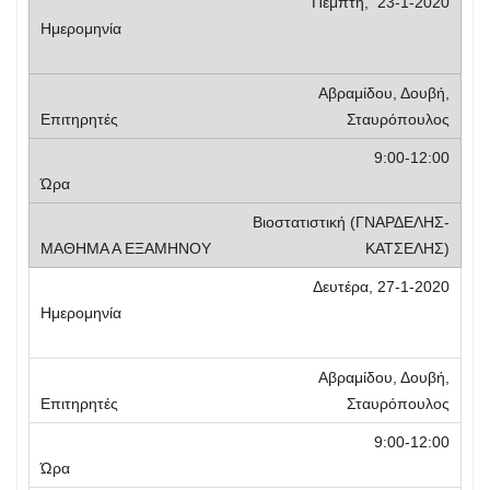
Πέμπτη, 23-1-2020
Αβραμίδου, Δουβή,
Σταυρόπουλος
9:00-12:00
Βιοστατιστική (ΓΝΑΡΔΕΛΗΣ-
ΚΑΤΣΕΛΗΣ)
Δευτέρα, 27-1-2020
Αβραμίδου, Δουβή,
Σταυρόπουλος
9:00-12:00