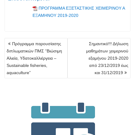
ΠΡΟΓΡΑΜΜΑ ΕΞΕΤΑΣΤΙΚΗΣ ΧΕΙΜΕΡΙΝΟΥ Α
ΕΞΑΜΗΝΟΥ 2019-2020
Πλοήγηση
Πρόγραμμα παρουσίασης
Σημαντικό!!! Δήλωση
άρθρων
διπλωματικών ΠΜΣ “Βιώσιμη
μαθημάτων χειμερινού
Αλιεία, Υδατοκαλλιέργεια –
εξαμήνου 2019-2020
Sustainable fisheries,
από 23/12/2019 έως
aquaculture”
και 31/12/2019