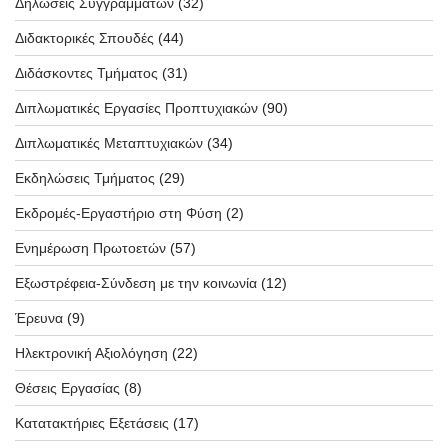
Δηλώσεις Συγγραμμάτων
(32)
Διδακτορικές Σπουδές
(44)
Διδάσκοντες Τμήματος
(31)
Διπλωματικές Εργασίες Προπτυχιακών
(90)
Διπλωματικές Μεταπτυχιακών
(34)
Εκδηλώσεις Τμήματος
(29)
Εκδρομές-Εργαστήριο στη Φύση
(2)
Ενημέρωση Πρωτοετών
(57)
Εξωστρέφεια-Σύνδεση με την κοινωνία
(12)
Έρευνα
(9)
Ηλεκτρονική Αξιολόγηση
(22)
Θέσεις Εργασίας
(8)
Κατατακτήριες Εξετάσεις
(17)