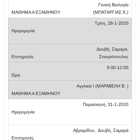
Γενική Βιολογία
(ΜΠΑΤΑΡΓΙΑΣ Κ.)
Τρίτη, 28-1-2020
Δουβή, Σαμαρά,
Σταυρόπουλος
9:00-12:00
Αγγλικά Ι (ΜΑΡΑΒΕΛΗ Β. )
Παρασκευή, 31-1-2020
Αβραμίδου, Δουβή, Σαμαρά