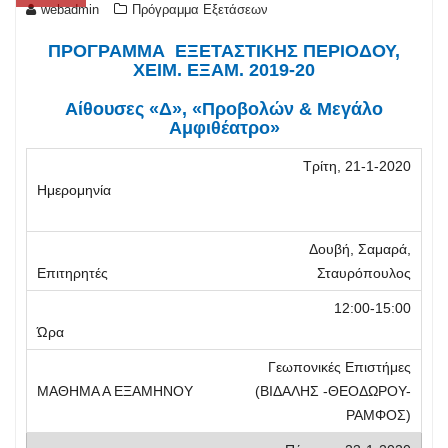
webadmin
Πρόγραμμα Εξετάσεων
ΠΡΟΓΡΑΜΜΑ ΕΞΕΤΑΣΤΙΚΗΣ ΠΕΡΙΟΔΟΥ,
ΧΕΙΜ. ΕΞΑΜ. 2019-20
Αίθουσες «Δ», «Προβολών & Μεγάλο
Αμφιθέατρο»
Τρίτη, 21-1-2020
Δουβή, Σαμαρά,
Σταυρόπουλος
12:00-15:00
Γεωπονικές Επιστήμες
(ΒΙΔΑΛΗΣ -ΘΕΟΔΩΡΟΥ-
ΡΑΜΦΟΣ)