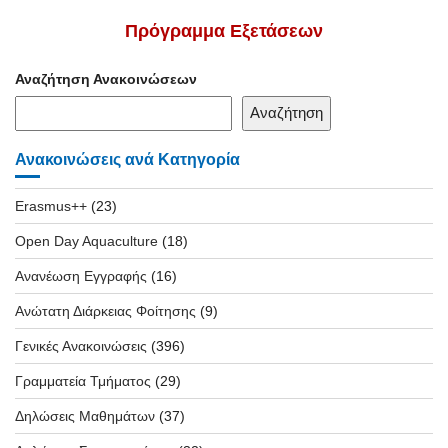
Πρόγραμμα Εξετάσεων
Αναζήτηση Ανακοινώσεων
Αναζήτηση
Ανακοινώσεις ανά Κατηγορία
Erasmus++
(23)
Open Day Aquaculture
(18)
Ανανέωση Εγγραφής
(16)
Ανώτατη Διάρκειας Φοίτησης
(9)
Γενικές Ανακοινώσεις
(396)
Γραμματεία Τμήματος
(29)
Δηλώσεις Μαθημάτων
(37)