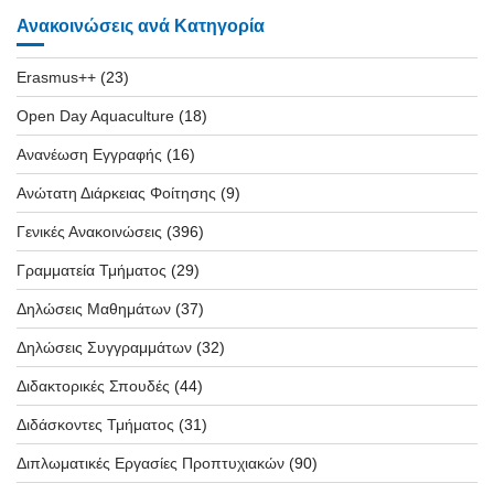
Ανακοινώσεις ανά Κατηγορία
Erasmus++
(23)
Open Day Aquaculture
(18)
Ανανέωση Εγγραφής
(16)
Ανώτατη Διάρκειας Φοίτησης
(9)
Γενικές Ανακοινώσεις
(396)
Γραμματεία Τμήματος
(29)
Δηλώσεις Μαθημάτων
(37)
Δηλώσεις Συγγραμμάτων
(32)
Διδακτορικές Σπουδές
(44)
Διδάσκοντες Τμήματος
(31)
Διπλωματικές Εργασίες Προπτυχιακών
(90)