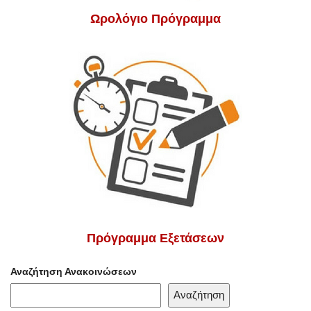
Ωρολόγιο Πρόγραμμα
Πρόγραμμα Εξετάσεων
Αναζήτηση Ανακοινώσεων
Αναζήτηση