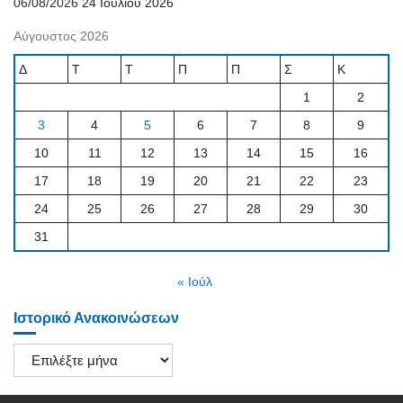
06/08/2026
24 Ιουλίου 2026
Αύγουστος 2026
Δ
Τ
Τ
Π
Π
Σ
Κ
1
2
3
4
5
6
7
8
9
10
11
12
13
14
15
16
17
18
19
20
21
22
23
24
25
26
27
28
29
30
31
« Ιούλ
Ιστορικό Ανακοινώσεων
Ιστορικό
Ανακοινώσεων