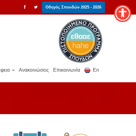
Οδηγός Σπουδών 2025 - 2026
φεια
Ανακοινώσεις
Επικοινωνία
En