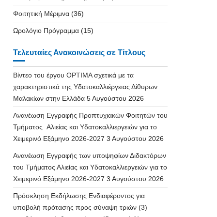
Φοιτητική Μέριμνα
(36)
Ωρολόγιο Πρόγραμμα
(15)
Τελευταίες Ανακοινώσεις σε Τίτλους
Βίντεο του έργου OPTIMA σχετικά με τα
χαρακτηριστικά της Υδατοκαλλιέργειας Δίθυρων
Μαλακίων στην Ελλάδα
5 Αυγούστου 2026
Ανανέωση Εγγραφής Προπτυχιακών Φοιτητών του
Τμήματος Αλιείας και Υδατοκαλλιεργειών για το
Χειμερινό Εξάμηνο 2026-2027
3 Αυγούστου 2026
Ανανέωση Εγγραφής των υποψηφίων Διδακτόρων
του Τμήματος Αλιείας και Υδατοκαλλιεργειών για το
Χειμερινό Εξάμηνο 2026-2027
3 Αυγούστου 2026
Πρόσκληση Εκδήλωσης Ενδιαφέροντος για
υποβολή πρότασης προς σύναψη τριών (3)