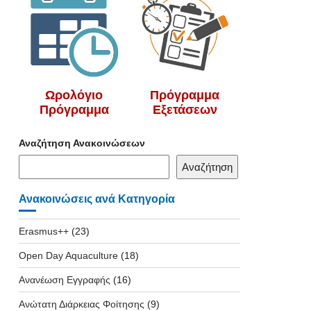
Ωρολόγιο
Πρόγραμμα
Πρόγραμμα
Εξετάσεων
Αναζήτηση Ανακοινώσεων
Αναζήτηση
Ανακοινώσεις ανά Κατηγορία
Erasmus++
(23)
Open Day Aquaculture
(18)
Ανανέωση Εγγραφής
(16)
Ανώτατη Διάρκειας Φοίτησης
(9)