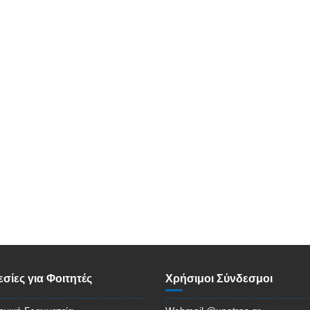
σίες για Φοιτητές
Χρήσιμοι Σύνδεσμοι