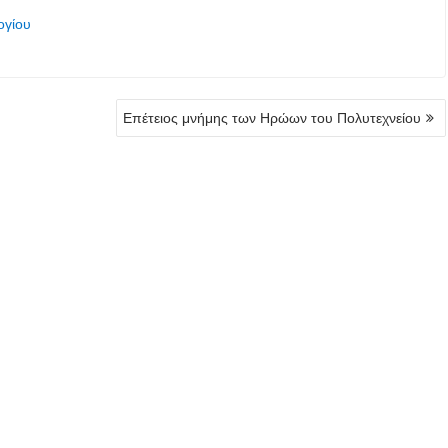
ογίου
Επέτειος μνήμης των Ηρώων του Πολυτεχνείου