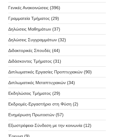
Γενικές Ανακοινώσεις
(396)
Γραμματεία Τμήματος
(29)
Δηλώσεις Μαθημάτων
(37)
Δηλώσεις Συγγραμμάτων
(32)
Διδακτορικές Σπουδές
(44)
Διδάσκοντες Τμήματος
(31)
Διπλωματικές Εργασίες Προπτυχιακών
(90)
Διπλωματικές Μεταπτυχιακών
(34)
Εκδηλώσεις Τμήματος
(29)
Εκδρομές-Εργαστήριο στη Φύση
(2)
Ενημέρωση Πρωτοετών
(57)
Εξωστρέφεια-Σύνδεση με την κοινωνία
(12)
Έρευνα
(9)