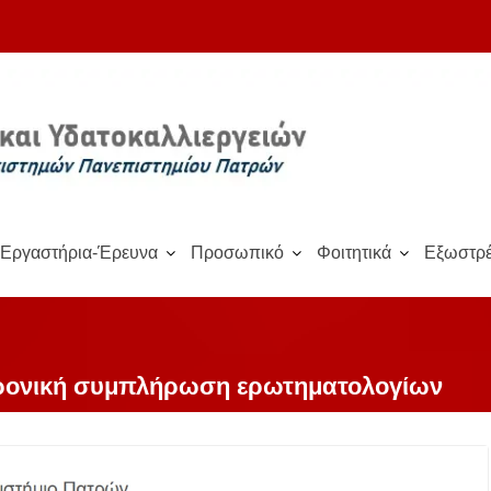
Εργαστήρια-Έρευνα
Προσωπικό
Φοιτητικά
Εξωστρέ
ρονική συμπλήρωση ερωτηματολογίων