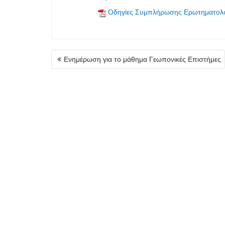
Οδηγίες Συμπλήρωσης Ερωτηματολ
Πλοήγηση
Ενημέρωση για το μάθημα Γεωπονικές Επιστήμες
άρθρων