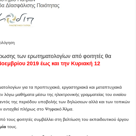
ιολόγηση
ήρωσης των ερωτηματολογίων από φοιτητές θα
Νοεμβρίου 2019 έως και την Κυριακή 12
τολογίων για τα προπτυχιακά, εργαστηριακά και μεταπτυχιακά
ν λόγω μαθήματα μέσω της ηλεκτρονικής γραμματείας του ενιαίου
εντός της περιόδου υποβολής των δηλώσεων αλλά και των τοπικών
ν ενταχθεί πλήρως στο Ψηφιακό Άλμα.
 τους φοιτητές συμβάλλει στη βελτίωση του εκπαιδευτικού έργου
μία
τους.