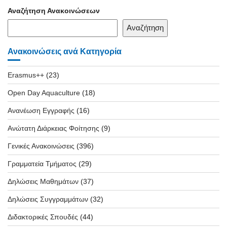
Αναζήτηση Ανακοινώσεων
Αναζήτηση
Ανακοινώσεις ανά Κατηγορία
Erasmus++
(23)
Open Day Aquaculture
(18)
Ανανέωση Εγγραφής
(16)
Ανώτατη Διάρκειας Φοίτησης
(9)
Γενικές Ανακοινώσεις
(396)
Γραμματεία Τμήματος
(29)
Δηλώσεις Μαθημάτων
(37)
Δηλώσεις Συγγραμμάτων
(32)
Διδακτορικές Σπουδές
(44)