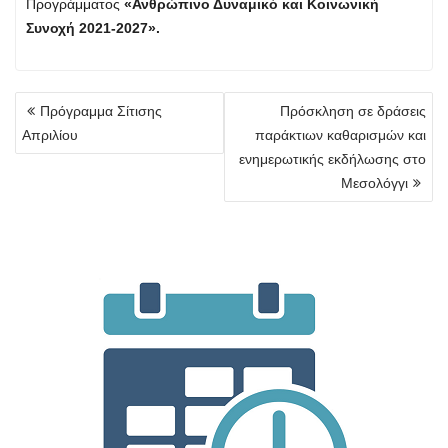
Προγράμματος
«Ανθρώπινο Δυναμικό και Κοινωνική
Συνοχή 2021-2027».
Πλοήγηση
Πρόγραμμα Σίτισης
Πρόσκληση σε δράσεις
άρθρων
Απριλίου
παράκτιων καθαρισμών και
ενημερωτικής εκδήλωσης στο
Μεσολόγγι