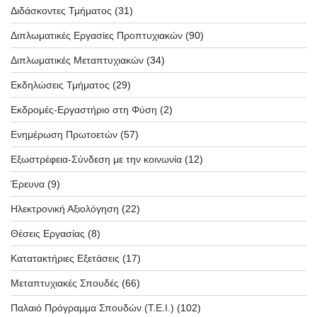
Διδάσκοντες Τμήματος
(31)
Διπλωματικές Εργασίες Προπτυχιακών
(90)
Διπλωματικές Μεταπτυχιακών
(34)
Εκδηλώσεις Τμήματος
(29)
Εκδρομές-Εργαστήριο στη Φύση
(2)
Ενημέρωση Πρωτοετών
(57)
Εξωστρέφεια-Σύνδεση με την κοινωνία
(12)
Έρευνα
(9)
Ηλεκτρονική Αξιολόγηση
(22)
Θέσεις Εργασίας
(8)
Κατατακτήριες Εξετάσεις
(17)
Μεταπτυχιακές Σπουδές
(66)
Παλαιό Πρόγραμμα Σπουδών (T.E.I.)
(102)