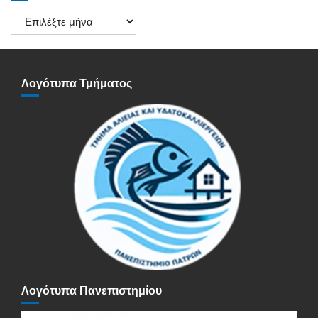
Ιστορικό
Ανακοινώσεων
Λογότυπα Τμήματος
Λογότυπα Πανεπιστημίου