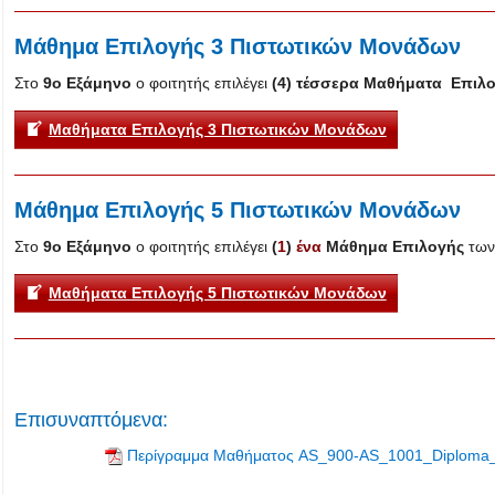
Μάθημα Επιλογής 3 Πιστωτικών Μονάδων
Στο
9ο Εξάμηνο
ο φοιτητής επιλέγει
(4) τέσσερα Μαθήματα Επιλ
Μαθήματα Επιλογής 3 Πιστωτικών Μονάδων
Μάθημα Επιλογής 5 Πιστωτικών Μονάδων
Στο
9ο Εξάμηνο
ο φοιτητής επιλέγει
(
1
)
ένα
Μάθημα Επιλογής
τω
Μαθήματα Επιλογής 5 Πιστωτικών Μονάδων
Επισυναπτόμενα:
Περίγραμμα Μαθήματος AS_900-AS_1001_Diploma