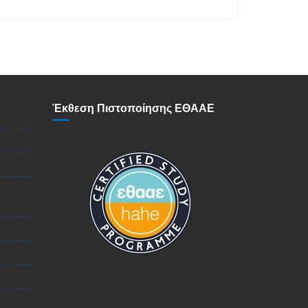
Έκθεση Πιστοποίησης ΕΘΑΑΕ