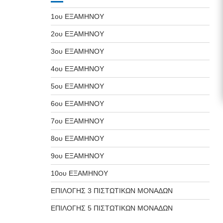
1ου ΕΞΑΜΗΝΟΥ
2ου ΕΞΑΜΗΝΟΥ
3ου ΕΞΑΜΗΝΟΥ
4ου ΕΞΑΜΗΝΟΥ
5ου ΕΞΑΜΗΝΟΥ
6ου ΕΞΑΜΗΝΟΥ
7ου ΕΞΑΜΗΝΟΥ
8ου ΕΞΑΜΗΝΟΥ
9ου ΕΞΑΜΗΝΟΥ
10ου ΕΞΑΜΗΝΟΥ
ΕΠΙΛΟΓΗΣ 3 ΠΙΣΤΩΤΙΚΩΝ ΜΟΝΑΔΩΝ
ΕΠΙΛΟΓΗΣ 5 ΠΙΣΤΩΤΙΚΩΝ ΜΟΝΑΔΩΝ