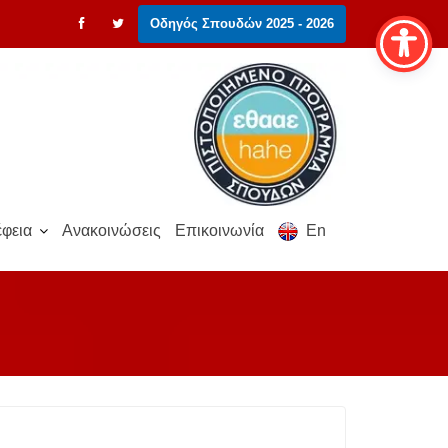
Οδηγός Σπουδών 2025 - 2026
φεια
Ανακοινώσεις
Επικοινωνία
En