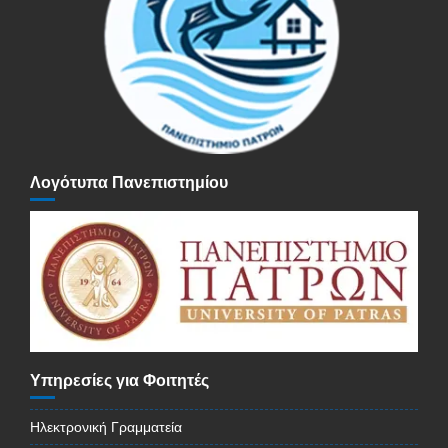
Λογότυπα Πανεπιστημίου
Υπηρεσίες για Φοιτητές
Ηλεκτρονική Γραμματεία