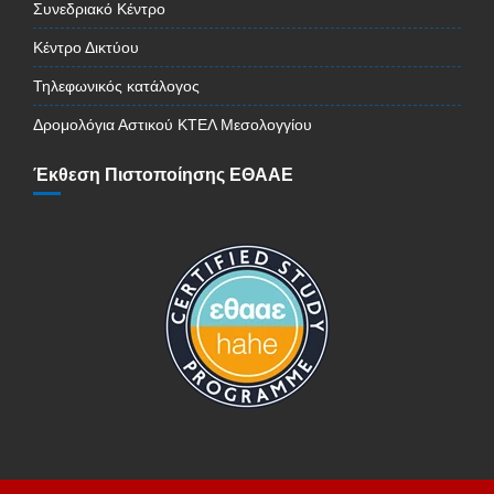
Συνεδριακό Κέντρο
Κέντρο Δικτύου
Τηλεφωνικός κατάλογος
Δρομολόγια Αστικού ΚΤΕΛ Μεσολογγίου
Έκθεση Πιστοποίησης ΕΘΑΑΕ