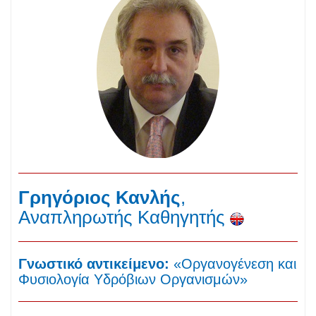
Γρηγόριος Κανλής
,
Aναπληρωτής Καθηγητής
Γνωστικό αντικείμενο:
«Οργανογένεση και
Φυσιολογία Υδρόβιων Οργανισμών»