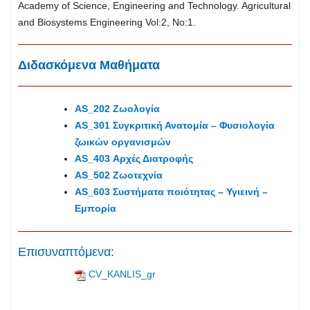
Academy of Science, Engineering and Technology. Agricultural
and Biosystems Engineering Vol:2, No:1.
Διδασκόμενα Μαθήματα
AS_202 Ζωολογία
AS_301 Συγκριτική Ανατομία – Φυσιολογία
ζωικών οργανισμών
AS_403 Αρχές Διατροφής
AS_502 Ζωοτεχνία
AS_603 Συστήματα ποιότητας – Υγιεινή –
Εμπορία
Επισυναπτόμενα:
CV_KANLIS_gr