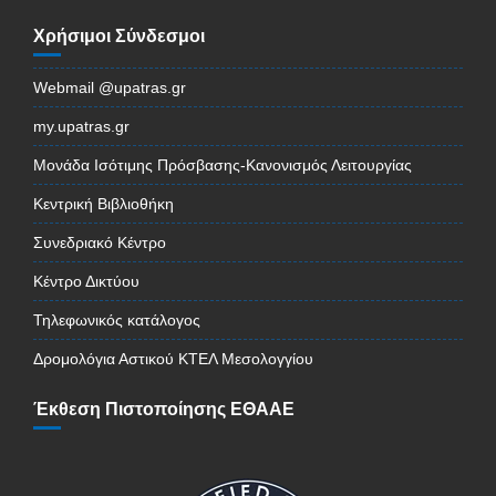
Χρήσιμοι Σύνδεσμοι
Webmail @upatras.gr
my.upatras.gr
Μονάδα Ισότιμης Πρόσβασης-Κανονισμός Λειτουργίας
Κεντρική Βιβλιοθήκη
Συνεδριακό Κέντρο
Κέντρο Δικτύου
Τηλεφωνικός κατάλογος
Δρομολόγια Αστικού ΚΤΕΛ Μεσολογγίου
Έκθεση Πιστοποίησης ΕΘΑΑΕ