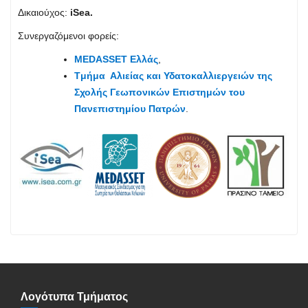
Δικαιούχος:
iSea.
Συνεργαζόμενοι φορείς:
MEDASSET Ελλάς
,
Tμήμα Αλιείας και Υδατοκαλλιεργειών της
Σχολής Γεωπονικών Επιστημών του
Πανεπιστημίου Πατρών
.
Λογότυπα Τμήματος