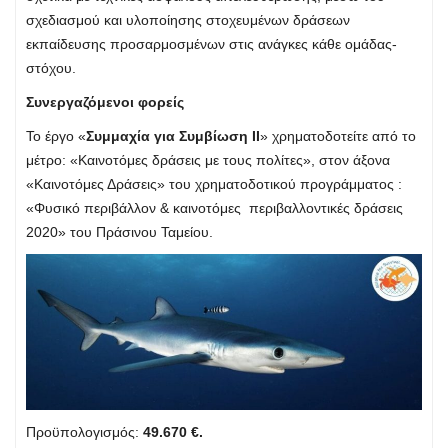
σχεδιασμού και υλοποίησης στοχευμένων δράσεων
εκπαίδευσης προσαρμοσμένων στις ανάγκες κάθε ομάδας-
στόχου.
Συνεργαζόμενοι φορείς
Το έργο «
Συμμαχία για Συμβίωση ΙΙ
» χρηματοδοτείτε από το
μέτρο: «Καινοτόμες δράσεις με τους πολίτες», στον άξονα
«Καινοτόμες Δράσεις» του χρηματοδοτικού προγράμματος :
«Φυσικό περιβάλλον & καινοτόμες περιβαλλοντικές δράσεις
2020» του Πράσινου Ταμείου.
Προϋπολογισμός:
49.670 €.