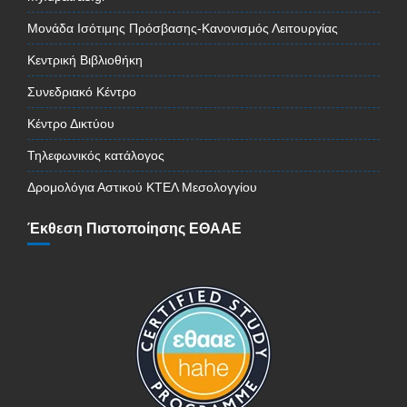
Μονάδα Ισότιμης Πρόσβασης-Κανονισμός Λειτουργίας
Κεντρική Βιβλιοθήκη
Συνεδριακό Κέντρο
Κέντρο Δικτύου
Τηλεφωνικός κατάλογος
Δρομολόγια Αστικού ΚΤΕΛ Μεσολογγίου
Έκθεση Πιστοποίησης ΕΘΑΑΕ