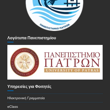
Λογότυπα Πανεπιστημίου
Υπηρεσίες για Φοιτητές
Ηλεκτρονική Γραμματεία
eClass