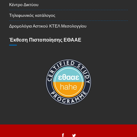
Κέντρο Δικτύου
Τηλεφωνικός κατάλογος
Δρομολόγια Αστικού ΚΤΕΛ Μεσολογγίου
Έκθεση Πιστοποίησης ΕΘΑΑΕ