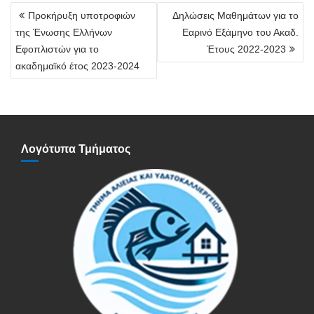
Πλοήγηση
Προκήρυξη υποτροφιών
Δηλώσεις Μαθημάτων για το
άρθρων
της Ένωσης Ελλήνων
Εαρινό Εξάμηνο του Ακαδ.
Εφοπλιστών για το
Έτους 2022-2023
ακαδημαϊκό έτος 2023-2024
Λογότυπα Τμήματος