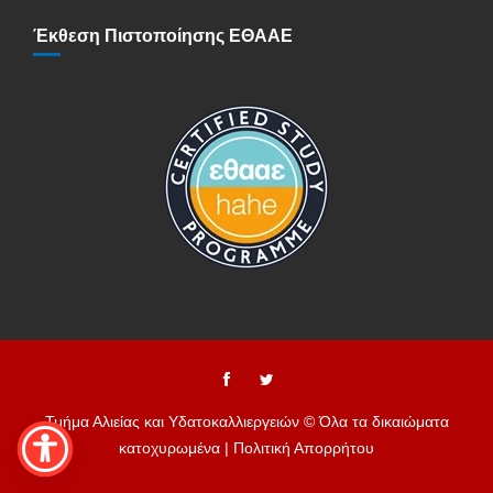
Έκθεση Πιστοποίησης ΕΘΑΑΕ
Τμήμα Αλιείας και Υδατοκαλλιεργειών © Όλα τα δικαιώματα
κατοχυρωμένα |
Πολιτική Απορρήτου