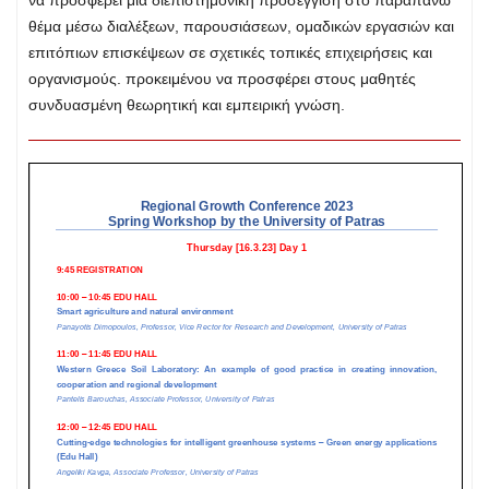
θέμα μέσω διαλέξεων, παρουσιάσεων, ομαδικών εργασιών και
επιτόπιων επισκέψεων σε σχετικές τοπικές επιχειρήσεις και
οργανισμούς. προκειμένου να προσφέρει στους μαθητές
συνδυασμένη θεωρητική και εμπειρική γνώση.