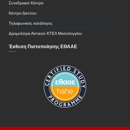
Συνεδριακό Κέντρο
Κέντρο Δικτύου
Τηλεφωνικός κατάλογος
Δρομολόγια Αστικού ΚΤΕΛ Μεσολογγίου
Έκθεση Πιστοποίησης ΕΘΑΑΕ