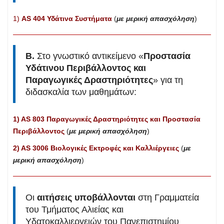
1)
AS 404 Υδάτινα Συστήματα
(
με μερική απασχόληση
)
Β.
Στο γνωστικό αντικείμενο «
Προστασία
Υδάτινου Περιβάλλοντος και
Παραγωγικές Δραστηριότητες
» για τη
διδασκαλία των μαθημάτων:
1) AS 803 Παραγωγικές Δραστηριότητες και Προστασία
Περιβάλλοντος
(
με μερική απασχόληση
)
2) ΑS 3006 Βιολογικές Εκτροφές και Καλλιέργειες
(
με
μερική απασχόληση
)
Οι
αιτήσεις υποβάλλονται
στη Γραμματεία
του Τμήματος Αλιείας και
Υδατοκαλλιεργειών του Πανεπιστημίου