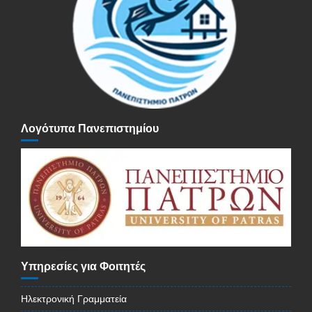
Λογότυπα Πανεπιστημίου
Υπηρεσίες για Φοιτητές
Ηλεκτρονική Γραμματεία