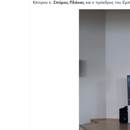
Κέντρου κ.
Σπύρος Πλάκας
και ο πρόεδρος του Εμπ