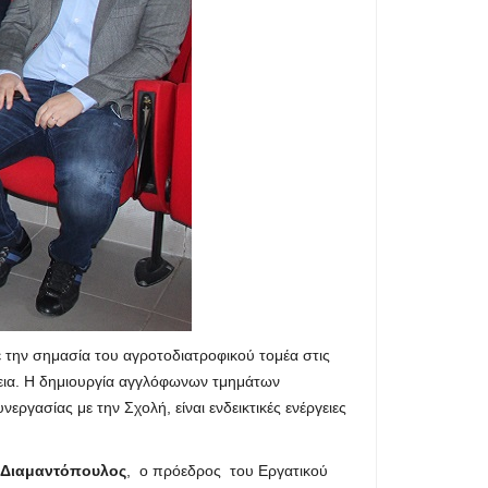
 την σημασία του αγροτοδιατροφικού τομέα στις
έφεια. Η δημιουργία αγγλόφωνων τμημάτων
γασίας με την Σχολή, είναι ενδεικτικές ενέργειες
 Διαμαντόπουλος
, ο πρόεδρος του Εργατικού