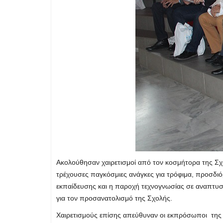
Ακολούθησαν χαιρετισμοί από τον κοσμήτορα της Σ
τρέχουσες παγκόσμιες ανάγκες για τρόφιμα, προσδιό
εκπαίδευσης και η παροχή τεχνογνωσίας σε αναπτυσσό
για τον προσανατολισμό της Σχολής.
Χαιρετισμούς επίσης απεύθυναν οι εκπρόσωποι της