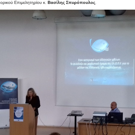
ορικού Επιμελητηρίου κ.
Βασίλης Σπυρόπουλος
.