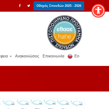
Οδηγός Σπουδών 2025 - 2026
φεια
Ανακοινώσεις
Επικοινωνία
En