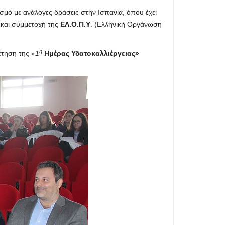
μό με ανάλογες δράσεις στην Ισπανία, όπου έχει
 και συμμετοχή της
ΕΛ.Ο.Π.Υ
. (Ελληνική Οργάνωση
η
έτηση της «
1
Ημέρας Υδατοκαλλιέργειας»