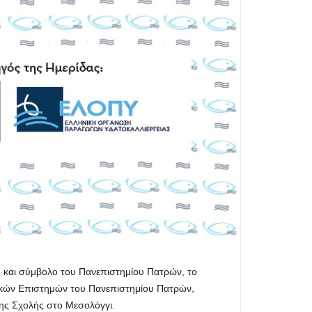
ς και σύμβολο του Πανεπιστημίου Πατρών, το
ικών Επιστημών του Πανεπιστημίου Πατρών,
 της Σχολής στο Μεσολόγγι.