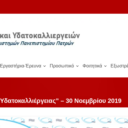
Εργαστήρια-Έρευνα
Προσωπικό
Φοιτητικά
Εξωστρέ
 Υδατοκαλλιέργειας” – 30 Νοεμβρίου 2019