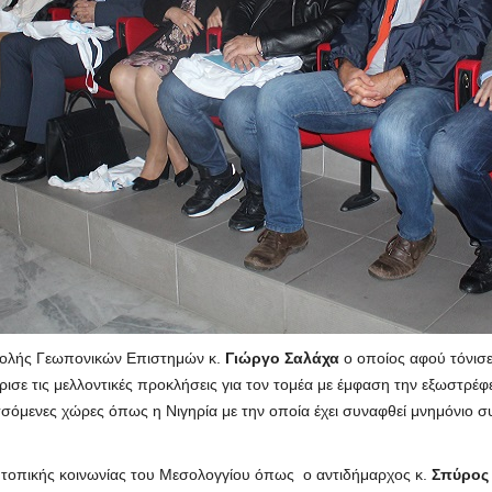
χολής Γεωπονικών Επιστημών κ.
Γιώργο Σαλάχα
ο οποίος αφού τόνισε
ρισε τις μελλοντικές προκλήσεις για τον τομέα με έμφαση την εξωστρ
μενες χώρες όπως η Νιγηρία με την οποία έχει συναφθεί μνημόνιο συνερ
 τοπικής κοινωνίας του Μεσολογγίου όπως ο αντιδήμαρχος κ.
Σπύρος